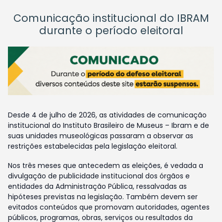
Comunicação institucional do IBRAM
durante o período eleitoral
Desde 4 de julho de 2026, as atividades de comunicação
institucional do Instituto Brasileiro de Museus – Ibram e de
suas unidades museológicas passaram a observar as
restrições estabelecidas pela legislação eleitoral.
Nos três meses que antecedem as eleições, é vedada a
divulgação de publicidade institucional dos órgãos e
entidades da Administração Pública, ressalvadas as
hipóteses previstas na legislação. Também devem ser
evitados conteúdos que promovam autoridades, agentes
públicos, programas, obras, serviços ou resultados da