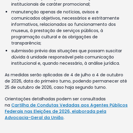
institucionais de caráter promocional;
manutenção apenas de notícias, avisos e
comunicados objetivos, necessários e estritamente
informativos, relacionados ao funcionamento dos
museus, à prestação de serviços públicos, à
programação cultural e às obrigações de
transparência;
submissão prévia das situações que possam suscitar
dúvida à unidade responsável pela comunicação
institucional e, quando necessário, à análise jurídica.
As medidas serão aplicadas de 4 de julho a 4 de outubro
de 2026, data do primeiro turno, podendo permanecer até
25 de outubro de 2026, caso haja segundo turno.
Orientações detalhadas podem ser consultadas
na
Cartilha de Condutas Vedadas aos Agentes Públicos
Federais nas Eleições de 2026, elaborada pela
Advocacia-Geral da União
.