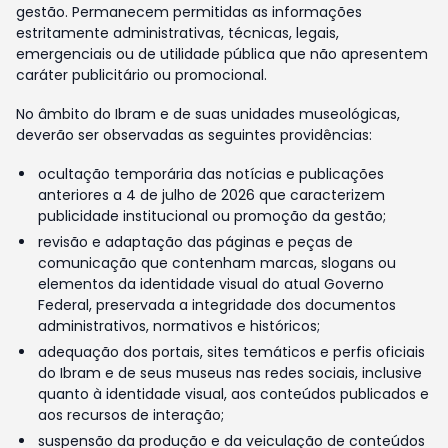
gestão. Permanecem permitidas as informações
estritamente administrativas, técnicas, legais,
emergenciais ou de utilidade pública que não apresentem
caráter publicitário ou promocional.
No âmbito do Ibram e de suas unidades museológicas,
deverão ser observadas as seguintes providências:
ocultação temporária das notícias e publicações
anteriores a 4 de julho de 2026 que caracterizem
publicidade institucional ou promoção da gestão;
revisão e adaptação das páginas e peças de
comunicação que contenham marcas, slogans ou
elementos da identidade visual do atual Governo
Federal, preservada a integridade dos documentos
administrativos, normativos e históricos;
adequação dos portais, sites temáticos e perfis oficiais
do Ibram e de seus museus nas redes sociais, inclusive
quanto à identidade visual, aos conteúdos publicados e
aos recursos de interação;
suspensão da produção e da veiculação de conteúdos