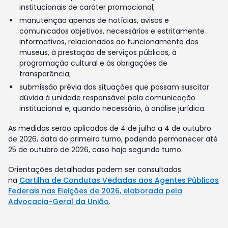
institucionais de caráter promocional;
manutenção apenas de notícias, avisos e
comunicados objetivos, necessários e estritamente
informativos, relacionados ao funcionamento dos
museus, à prestação de serviços públicos, à
programação cultural e às obrigações de
transparência;
submissão prévia das situações que possam suscitar
dúvida à unidade responsável pela comunicação
institucional e, quando necessário, à análise jurídica.
As medidas serão aplicadas de 4 de julho a 4 de outubro
de 2026, data do primeiro turno, podendo permanecer até
25 de outubro de 2026, caso haja segundo turno.
Orientações detalhadas podem ser consultadas
na
Cartilha de Condutas Vedadas aos Agentes Públicos
Federais nas Eleições de 2026, elaborada pela
Advocacia-Geral da União
.