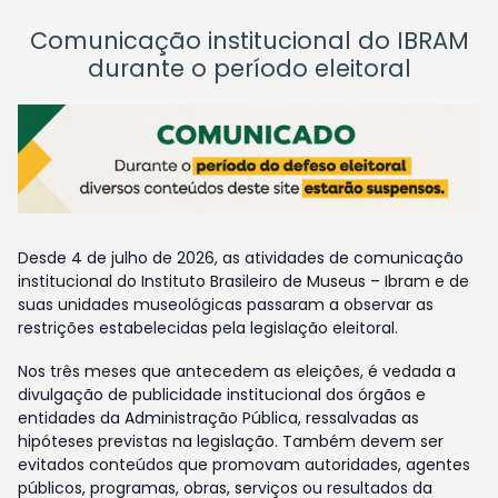
Comunicação institucional do IBRAM
durante o período eleitoral
Desde 4 de julho de 2026, as atividades de comunicação
institucional do Instituto Brasileiro de Museus – Ibram e de
suas unidades museológicas passaram a observar as
restrições estabelecidas pela legislação eleitoral.
Nos três meses que antecedem as eleições, é vedada a
divulgação de publicidade institucional dos órgãos e
entidades da Administração Pública, ressalvadas as
hipóteses previstas na legislação. Também devem ser
evitados conteúdos que promovam autoridades, agentes
públicos, programas, obras, serviços ou resultados da