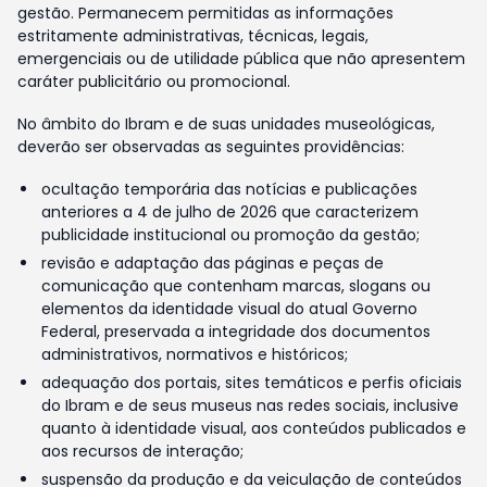
gestão. Permanecem permitidas as informações
estritamente administrativas, técnicas, legais,
emergenciais ou de utilidade pública que não apresentem
caráter publicitário ou promocional.
No âmbito do Ibram e de suas unidades museológicas,
deverão ser observadas as seguintes providências:
ocultação temporária das notícias e publicações
anteriores a 4 de julho de 2026 que caracterizem
publicidade institucional ou promoção da gestão;
revisão e adaptação das páginas e peças de
comunicação que contenham marcas, slogans ou
elementos da identidade visual do atual Governo
Federal, preservada a integridade dos documentos
administrativos, normativos e históricos;
adequação dos portais, sites temáticos e perfis oficiais
do Ibram e de seus museus nas redes sociais, inclusive
quanto à identidade visual, aos conteúdos publicados e
aos recursos de interação;
suspensão da produção e da veiculação de conteúdos