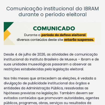
Comunicação institucional do IBRAM
durante o período eleitoral
Desde 4 de julho de 2026, as atividades de comunicação
institucional do Instituto Brasileiro de Museus – Ibram e de
suas unidades museológicas passaram a observar as
restrições estabelecidas pela legislação eleitoral.
Nos três meses que antecedem as eleições, é vedada a
divulgação de publicidade institucional dos órgãos e
entidades da Administração Pública, ressalvadas as
hipóteses previstas na legislação. Também devem ser
evitados conteúdos que promovam autoridades, agentes
públicos, programas, obras, serviços ou resultados da