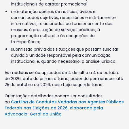
institucionais de caráter promocional;
manutenção apenas de notícias, avisos e
comunicados objetivos, necessários e estritamente
informativos, relacionados ao funcionamento dos
museus, à prestação de serviços públicos, à
programação cultural e às obrigações de
transparência;
submissão prévia das situações que possam suscitar
dúvida à unidade responsável pela comunicação
institucional e, quando necessário, à análise jurídica.
As medidas serão aplicadas de 4 de julho a 4 de outubro
de 2026, data do primeiro turno, podendo permanecer até
25 de outubro de 2026, caso haja segundo turno.
Orientações detalhadas podem ser consultadas
na
Cartilha de Condutas Vedadas aos Agentes Públicos
Federais nas Eleições de 2026, elaborada pela
Advocacia-Geral da União
.