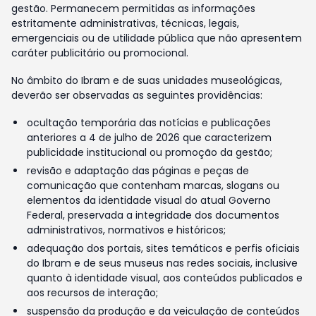
gestão. Permanecem permitidas as informações
estritamente administrativas, técnicas, legais,
emergenciais ou de utilidade pública que não apresentem
caráter publicitário ou promocional.
No âmbito do Ibram e de suas unidades museológicas,
deverão ser observadas as seguintes providências:
ocultação temporária das notícias e publicações
anteriores a 4 de julho de 2026 que caracterizem
publicidade institucional ou promoção da gestão;
revisão e adaptação das páginas e peças de
comunicação que contenham marcas, slogans ou
elementos da identidade visual do atual Governo
Federal, preservada a integridade dos documentos
administrativos, normativos e históricos;
adequação dos portais, sites temáticos e perfis oficiais
do Ibram e de seus museus nas redes sociais, inclusive
quanto à identidade visual, aos conteúdos publicados e
aos recursos de interação;
suspensão da produção e da veiculação de conteúdos