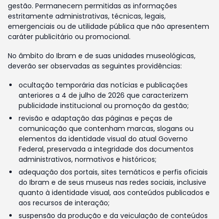
gestão. Permanecem permitidas as informações
estritamente administrativas, técnicas, legais,
emergenciais ou de utilidade pública que não apresentem
caráter publicitário ou promocional.
No âmbito do Ibram e de suas unidades museológicas,
deverão ser observadas as seguintes providências:
ocultação temporária das notícias e publicações
anteriores a 4 de julho de 2026 que caracterizem
publicidade institucional ou promoção da gestão;
revisão e adaptação das páginas e peças de
comunicação que contenham marcas, slogans ou
elementos da identidade visual do atual Governo
Federal, preservada a integridade dos documentos
administrativos, normativos e históricos;
adequação dos portais, sites temáticos e perfis oficiais
do Ibram e de seus museus nas redes sociais, inclusive
quanto à identidade visual, aos conteúdos publicados e
aos recursos de interação;
suspensão da produção e da veiculação de conteúdos