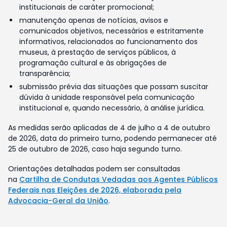
institucionais de caráter promocional;
manutenção apenas de notícias, avisos e
comunicados objetivos, necessários e estritamente
informativos, relacionados ao funcionamento dos
museus, à prestação de serviços públicos, à
programação cultural e às obrigações de
transparência;
submissão prévia das situações que possam suscitar
dúvida à unidade responsável pela comunicação
institucional e, quando necessário, à análise jurídica.
As medidas serão aplicadas de 4 de julho a 4 de outubro
de 2026, data do primeiro turno, podendo permanecer até
25 de outubro de 2026, caso haja segundo turno.
Orientações detalhadas podem ser consultadas
na
Cartilha de Condutas Vedadas aos Agentes Públicos
Federais nas Eleições de 2026, elaborada pela
Advocacia-Geral da União
.