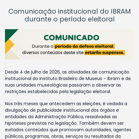
Comunicação institucional do IBRAM
durante o período eleitoral
Desde 4 de julho de 2026, as atividades de comunicação
institucional do Instituto Brasileiro de Museus – Ibram e de
suas unidades museológicas passaram a observar as
restrições estabelecidas pela legislação eleitoral.
Nos três meses que antecedem as eleições, é vedada a
divulgação de publicidade institucional dos órgãos e
entidades da Administração Pública, ressalvadas as
hipóteses previstas na legislação. Também devem ser
evitados conteúdos que promovam autoridades, agentes
públicos, programas, obras, serviços ou resultados da