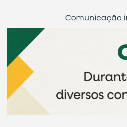
Comunicação ins