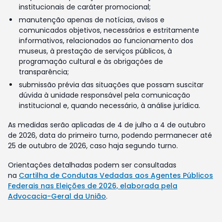
institucionais de caráter promocional;
manutenção apenas de notícias, avisos e
comunicados objetivos, necessários e estritamente
informativos, relacionados ao funcionamento dos
museus, à prestação de serviços públicos, à
programação cultural e às obrigações de
transparência;
submissão prévia das situações que possam suscitar
dúvida à unidade responsável pela comunicação
institucional e, quando necessário, à análise jurídica.
As medidas serão aplicadas de 4 de julho a 4 de outubro
de 2026, data do primeiro turno, podendo permanecer até
25 de outubro de 2026, caso haja segundo turno.
Orientações detalhadas podem ser consultadas
na
Cartilha de Condutas Vedadas aos Agentes Públicos
Federais nas Eleições de 2026, elaborada pela
Advocacia-Geral da União
.