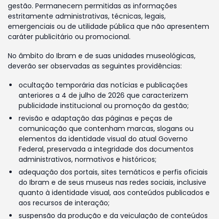
gestão. Permanecem permitidas as informações
estritamente administrativas, técnicas, legais,
emergenciais ou de utilidade pública que não apresentem
caráter publicitário ou promocional.
No âmbito do Ibram e de suas unidades museológicas,
deverão ser observadas as seguintes providências:
ocultação temporária das notícias e publicações
anteriores a 4 de julho de 2026 que caracterizem
publicidade institucional ou promoção da gestão;
revisão e adaptação das páginas e peças de
comunicação que contenham marcas, slogans ou
elementos da identidade visual do atual Governo
Federal, preservada a integridade dos documentos
administrativos, normativos e históricos;
adequação dos portais, sites temáticos e perfis oficiais
do Ibram e de seus museus nas redes sociais, inclusive
quanto à identidade visual, aos conteúdos publicados e
aos recursos de interação;
suspensão da produção e da veiculação de conteúdos