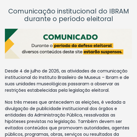
Comunicação institucional do IBRAM
durante o período eleitoral
Desde 4 de julho de 2026, as atividades de comunicação
institucional do Instituto Brasileiro de Museus – Ibram e de
suas unidades museológicas passaram a observar as
restrições estabelecidas pela legislação eleitoral.
Nos três meses que antecedem as eleições, é vedada a
divulgação de publicidade institucional dos órgãos e
entidades da Administração Pública, ressalvadas as
hipóteses previstas na legislação. Também devem ser
evitados conteúdos que promovam autoridades, agentes
públicos, programas, obras, serviços ou resultados da