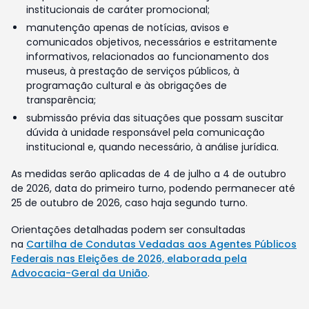
institucionais de caráter promocional;
manutenção apenas de notícias, avisos e
comunicados objetivos, necessários e estritamente
informativos, relacionados ao funcionamento dos
museus, à prestação de serviços públicos, à
programação cultural e às obrigações de
transparência;
submissão prévia das situações que possam suscitar
dúvida à unidade responsável pela comunicação
institucional e, quando necessário, à análise jurídica.
As medidas serão aplicadas de 4 de julho a 4 de outubro
de 2026, data do primeiro turno, podendo permanecer até
25 de outubro de 2026, caso haja segundo turno.
Orientações detalhadas podem ser consultadas
na
Cartilha de Condutas Vedadas aos Agentes Públicos
Federais nas Eleições de 2026, elaborada pela
Advocacia-Geral da União
.