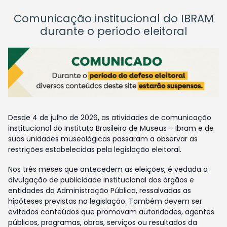
Comunicação institucional do IBRAM
durante o período eleitoral
Desde 4 de julho de 2026, as atividades de comunicação
institucional do Instituto Brasileiro de Museus – Ibram e de
suas unidades museológicas passaram a observar as
restrições estabelecidas pela legislação eleitoral.
Nos três meses que antecedem as eleições, é vedada a
divulgação de publicidade institucional dos órgãos e
entidades da Administração Pública, ressalvadas as
hipóteses previstas na legislação. Também devem ser
evitados conteúdos que promovam autoridades, agentes
públicos, programas, obras, serviços ou resultados da