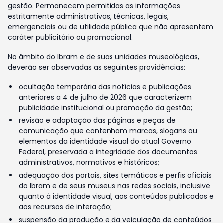
gestão. Permanecem permitidas as informações
estritamente administrativas, técnicas, legais,
emergenciais ou de utilidade pública que não apresentem
caráter publicitário ou promocional.
No âmbito do Ibram e de suas unidades museológicas,
deverão ser observadas as seguintes providências:
ocultação temporária das notícias e publicações
anteriores a 4 de julho de 2026 que caracterizem
publicidade institucional ou promoção da gestão;
revisão e adaptação das páginas e peças de
comunicação que contenham marcas, slogans ou
elementos da identidade visual do atual Governo
Federal, preservada a integridade dos documentos
administrativos, normativos e históricos;
adequação dos portais, sites temáticos e perfis oficiais
do Ibram e de seus museus nas redes sociais, inclusive
quanto à identidade visual, aos conteúdos publicados e
aos recursos de interação;
suspensão da produção e da veiculação de conteúdos