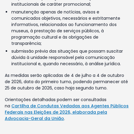
institucionais de caráter promocional;
manutenção apenas de notícias, avisos e
comunicados objetivos, necessários e estritamente
informativos, relacionados ao funcionamento dos
museus, à prestação de serviços públicos, à
programação cultural e às obrigações de
transparência;
submissão prévia das situações que possam suscitar
dúvida à unidade responsável pela comunicação
institucional e, quando necessário, à análise jurídica.
As medidas serão aplicadas de 4 de julho a 4 de outubro
de 2026, data do primeiro turno, podendo permanecer até
25 de outubro de 2026, caso haja segundo turno.
Orientações detalhadas podem ser consultadas
na
Cartilha de Condutas Vedadas aos Agentes Públicos
Federais nas Eleições de 2026, elaborada pela
Advocacia-Geral da União
.