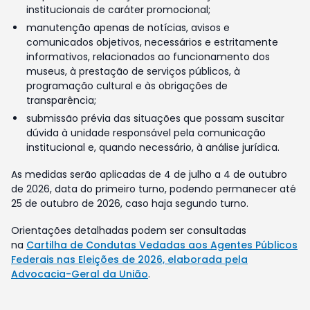
institucionais de caráter promocional;
manutenção apenas de notícias, avisos e
comunicados objetivos, necessários e estritamente
informativos, relacionados ao funcionamento dos
museus, à prestação de serviços públicos, à
programação cultural e às obrigações de
transparência;
submissão prévia das situações que possam suscitar
dúvida à unidade responsável pela comunicação
institucional e, quando necessário, à análise jurídica.
As medidas serão aplicadas de 4 de julho a 4 de outubro
de 2026, data do primeiro turno, podendo permanecer até
25 de outubro de 2026, caso haja segundo turno.
Orientações detalhadas podem ser consultadas
na
Cartilha de Condutas Vedadas aos Agentes Públicos
Federais nas Eleições de 2026, elaborada pela
Advocacia-Geral da União
.