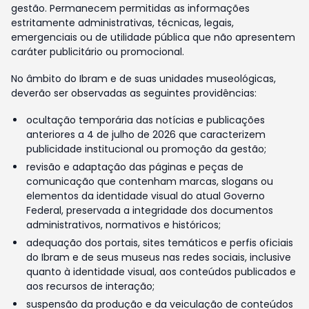
gestão. Permanecem permitidas as informações
estritamente administrativas, técnicas, legais,
emergenciais ou de utilidade pública que não apresentem
caráter publicitário ou promocional.
No âmbito do Ibram e de suas unidades museológicas,
deverão ser observadas as seguintes providências:
ocultação temporária das notícias e publicações
anteriores a 4 de julho de 2026 que caracterizem
publicidade institucional ou promoção da gestão;
revisão e adaptação das páginas e peças de
comunicação que contenham marcas, slogans ou
elementos da identidade visual do atual Governo
Federal, preservada a integridade dos documentos
administrativos, normativos e históricos;
adequação dos portais, sites temáticos e perfis oficiais
do Ibram e de seus museus nas redes sociais, inclusive
quanto à identidade visual, aos conteúdos publicados e
aos recursos de interação;
suspensão da produção e da veiculação de conteúdos