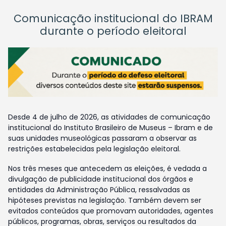
Comunicação institucional do IBRAM
durante o período eleitoral
Desde 4 de julho de 2026, as atividades de comunicação
institucional do Instituto Brasileiro de Museus – Ibram e de
suas unidades museológicas passaram a observar as
restrições estabelecidas pela legislação eleitoral.
Nos três meses que antecedem as eleições, é vedada a
divulgação de publicidade institucional dos órgãos e
entidades da Administração Pública, ressalvadas as
hipóteses previstas na legislação. Também devem ser
evitados conteúdos que promovam autoridades, agentes
públicos, programas, obras, serviços ou resultados da