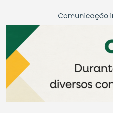
Comunicação ins