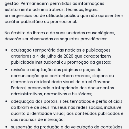
gestão. Permanecem permitidas as informações
estritamente administrativas, técnicas, legais,
emergenciais ou de utilidade pública que não apresentem
caráter publicitário ou promocional.
No âmbito do Ibram e de suas unidades museológicas,
deverão ser observadas as seguintes providências:
ocultação temporária das notícias e publicações
anteriores a 4 de julho de 2026 que caracterizem
publicidade institucional ou promoção da gestão;
revisão e adaptação das páginas e peças de
comunicação que contenham marcas, slogans ou
elementos da identidade visual do atual Governo
Federal, preservada a integridade dos documentos
administrativos, normativos e históricos;
adequação dos portais, sites temáticos e perfis oficiais
do Ibram e de seus museus nas redes sociais, inclusive
quanto à identidade visual, aos conteúdos publicados e
aos recursos de interação;
suspensão da produção e da veiculação de conteúdos