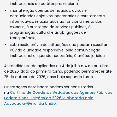
institucionais de caráter promocional;
manutenção apenas de notícias, avisos e
comunicados objetivos, necessários e estritamente
informativos, relacionados ao funcionamento dos
museus, à prestação de serviços públicos, à
programação cultural e às obrigações de
transparência;
submissão prévia das situações que possam suscitar
dúvida à unidade responsável pela comunicação
institucional e, quando necessário, à análise jurídica.
As medidas serão aplicadas de 4 de julho a 4 de outubro
de 2026, data do primeiro turno, podendo permanecer até
25 de outubro de 2026, caso haja segundo turno.
Orientações detalhadas podem ser consultadas
na
Cartilha de Condutas Vedadas aos Agentes Públicos
Federais nas Eleições de 2026, elaborada pela
Advocacia-Geral da União
.