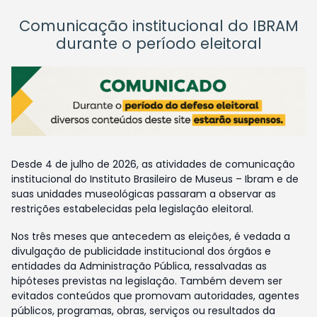
Comunicação institucional do IBRAM
durante o período eleitoral
Desde 4 de julho de 2026, as atividades de comunicação
institucional do Instituto Brasileiro de Museus – Ibram e de
suas unidades museológicas passaram a observar as
restrições estabelecidas pela legislação eleitoral.
Nos três meses que antecedem as eleições, é vedada a
divulgação de publicidade institucional dos órgãos e
entidades da Administração Pública, ressalvadas as
hipóteses previstas na legislação. Também devem ser
evitados conteúdos que promovam autoridades, agentes
públicos, programas, obras, serviços ou resultados da