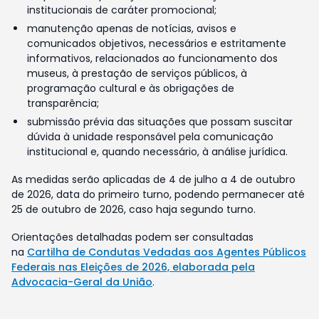
institucionais de caráter promocional;
manutenção apenas de notícias, avisos e
comunicados objetivos, necessários e estritamente
informativos, relacionados ao funcionamento dos
museus, à prestação de serviços públicos, à
programação cultural e às obrigações de
transparência;
submissão prévia das situações que possam suscitar
dúvida à unidade responsável pela comunicação
institucional e, quando necessário, à análise jurídica.
As medidas serão aplicadas de 4 de julho a 4 de outubro
de 2026, data do primeiro turno, podendo permanecer até
25 de outubro de 2026, caso haja segundo turno.
Orientações detalhadas podem ser consultadas
na
Cartilha de Condutas Vedadas aos Agentes Públicos
Federais nas Eleições de 2026, elaborada pela
Advocacia-Geral da União
.