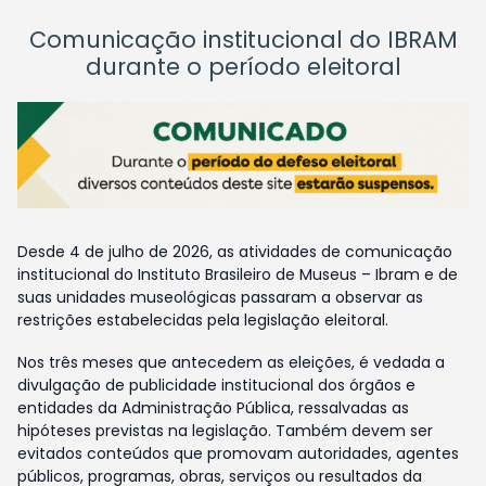
Comunicação institucional do IBRAM
durante o período eleitoral
Desde 4 de julho de 2026, as atividades de comunicação
institucional do Instituto Brasileiro de Museus – Ibram e de
suas unidades museológicas passaram a observar as
restrições estabelecidas pela legislação eleitoral.
Nos três meses que antecedem as eleições, é vedada a
divulgação de publicidade institucional dos órgãos e
entidades da Administração Pública, ressalvadas as
hipóteses previstas na legislação. Também devem ser
evitados conteúdos que promovam autoridades, agentes
públicos, programas, obras, serviços ou resultados da