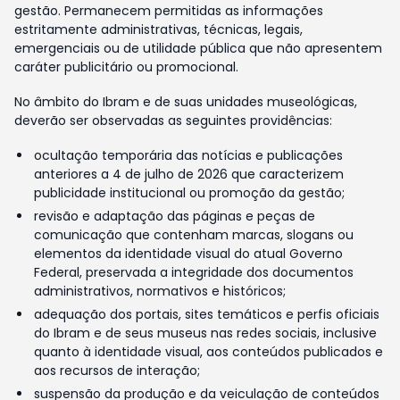
gestão. Permanecem permitidas as informações
estritamente administrativas, técnicas, legais,
emergenciais ou de utilidade pública que não apresentem
caráter publicitário ou promocional.
No âmbito do Ibram e de suas unidades museológicas,
deverão ser observadas as seguintes providências:
ocultação temporária das notícias e publicações
anteriores a 4 de julho de 2026 que caracterizem
publicidade institucional ou promoção da gestão;
revisão e adaptação das páginas e peças de
comunicação que contenham marcas, slogans ou
elementos da identidade visual do atual Governo
Federal, preservada a integridade dos documentos
administrativos, normativos e históricos;
adequação dos portais, sites temáticos e perfis oficiais
do Ibram e de seus museus nas redes sociais, inclusive
quanto à identidade visual, aos conteúdos publicados e
aos recursos de interação;
suspensão da produção e da veiculação de conteúdos