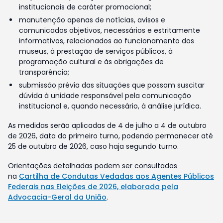
institucionais de caráter promocional;
manutenção apenas de notícias, avisos e
comunicados objetivos, necessários e estritamente
informativos, relacionados ao funcionamento dos
museus, à prestação de serviços públicos, à
programação cultural e às obrigações de
transparência;
submissão prévia das situações que possam suscitar
dúvida à unidade responsável pela comunicação
institucional e, quando necessário, à análise jurídica.
As medidas serão aplicadas de 4 de julho a 4 de outubro
de 2026, data do primeiro turno, podendo permanecer até
25 de outubro de 2026, caso haja segundo turno.
Orientações detalhadas podem ser consultadas
na
Cartilha de Condutas Vedadas aos Agentes Públicos
Federais nas Eleições de 2026, elaborada pela
Advocacia-Geral da União
.