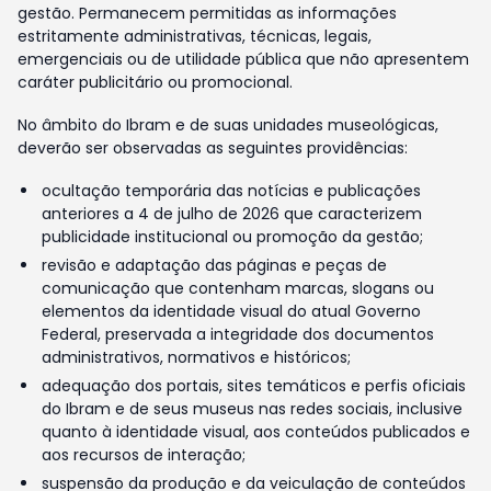
gestão. Permanecem permitidas as informações
estritamente administrativas, técnicas, legais,
emergenciais ou de utilidade pública que não apresentem
caráter publicitário ou promocional.
No âmbito do Ibram e de suas unidades museológicas,
deverão ser observadas as seguintes providências:
ocultação temporária das notícias e publicações
anteriores a 4 de julho de 2026 que caracterizem
publicidade institucional ou promoção da gestão;
revisão e adaptação das páginas e peças de
comunicação que contenham marcas, slogans ou
elementos da identidade visual do atual Governo
Federal, preservada a integridade dos documentos
administrativos, normativos e históricos;
adequação dos portais, sites temáticos e perfis oficiais
do Ibram e de seus museus nas redes sociais, inclusive
quanto à identidade visual, aos conteúdos publicados e
aos recursos de interação;
suspensão da produção e da veiculação de conteúdos