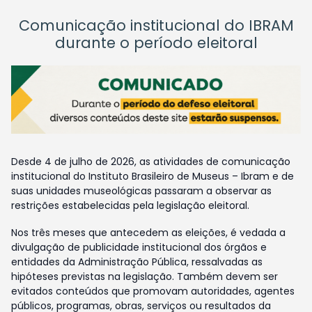
Comunicação institucional do IBRAM
durante o período eleitoral
Desde 4 de julho de 2026, as atividades de comunicação
institucional do Instituto Brasileiro de Museus – Ibram e de
suas unidades museológicas passaram a observar as
restrições estabelecidas pela legislação eleitoral.
Nos três meses que antecedem as eleições, é vedada a
divulgação de publicidade institucional dos órgãos e
entidades da Administração Pública, ressalvadas as
hipóteses previstas na legislação. Também devem ser
evitados conteúdos que promovam autoridades, agentes
públicos, programas, obras, serviços ou resultados da