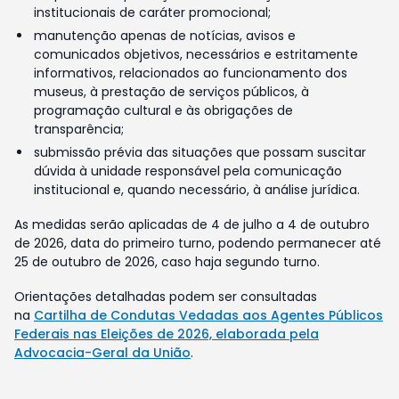
institucionais de caráter promocional;
manutenção apenas de notícias, avisos e
comunicados objetivos, necessários e estritamente
informativos, relacionados ao funcionamento dos
museus, à prestação de serviços públicos, à
programação cultural e às obrigações de
transparência;
submissão prévia das situações que possam suscitar
dúvida à unidade responsável pela comunicação
institucional e, quando necessário, à análise jurídica.
As medidas serão aplicadas de 4 de julho a 4 de outubro
de 2026, data do primeiro turno, podendo permanecer até
25 de outubro de 2026, caso haja segundo turno.
Orientações detalhadas podem ser consultadas
na
Cartilha de Condutas Vedadas aos Agentes Públicos
Federais nas Eleições de 2026, elaborada pela
Advocacia-Geral da União
.