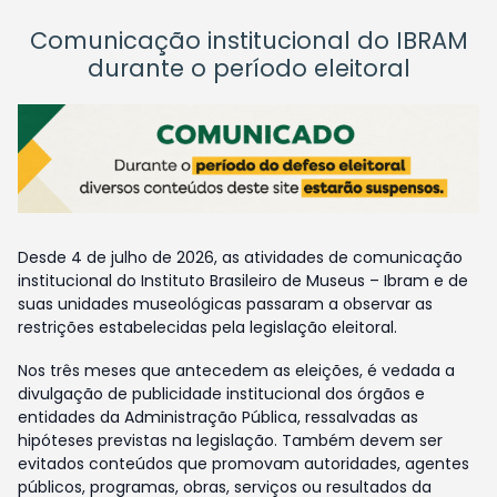
Comunicação institucional do IBRAM
durante o período eleitoral
Desde 4 de julho de 2026, as atividades de comunicação
institucional do Instituto Brasileiro de Museus – Ibram e de
suas unidades museológicas passaram a observar as
restrições estabelecidas pela legislação eleitoral.
Nos três meses que antecedem as eleições, é vedada a
divulgação de publicidade institucional dos órgãos e
entidades da Administração Pública, ressalvadas as
hipóteses previstas na legislação. Também devem ser
evitados conteúdos que promovam autoridades, agentes
públicos, programas, obras, serviços ou resultados da