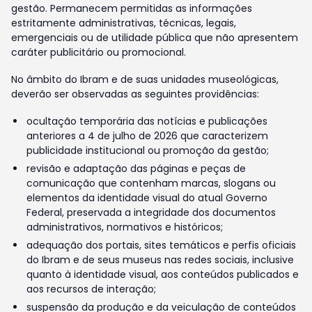
gestão. Permanecem permitidas as informações
estritamente administrativas, técnicas, legais,
emergenciais ou de utilidade pública que não apresentem
caráter publicitário ou promocional.
No âmbito do Ibram e de suas unidades museológicas,
deverão ser observadas as seguintes providências:
ocultação temporária das notícias e publicações
anteriores a 4 de julho de 2026 que caracterizem
publicidade institucional ou promoção da gestão;
revisão e adaptação das páginas e peças de
comunicação que contenham marcas, slogans ou
elementos da identidade visual do atual Governo
Federal, preservada a integridade dos documentos
administrativos, normativos e históricos;
adequação dos portais, sites temáticos e perfis oficiais
do Ibram e de seus museus nas redes sociais, inclusive
quanto à identidade visual, aos conteúdos publicados e
aos recursos de interação;
suspensão da produção e da veiculação de conteúdos