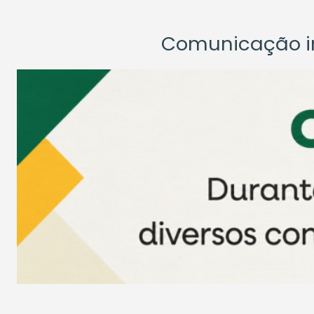
Comunicação ins