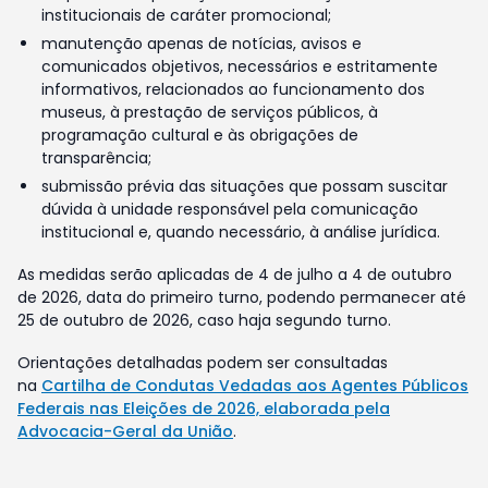
institucionais de caráter promocional;
manutenção apenas de notícias, avisos e
comunicados objetivos, necessários e estritamente
informativos, relacionados ao funcionamento dos
museus, à prestação de serviços públicos, à
programação cultural e às obrigações de
transparência;
submissão prévia das situações que possam suscitar
dúvida à unidade responsável pela comunicação
institucional e, quando necessário, à análise jurídica.
As medidas serão aplicadas de 4 de julho a 4 de outubro
de 2026, data do primeiro turno, podendo permanecer até
25 de outubro de 2026, caso haja segundo turno.
Orientações detalhadas podem ser consultadas
na
Cartilha de Condutas Vedadas aos Agentes Públicos
Federais nas Eleições de 2026, elaborada pela
Advocacia-Geral da União
.