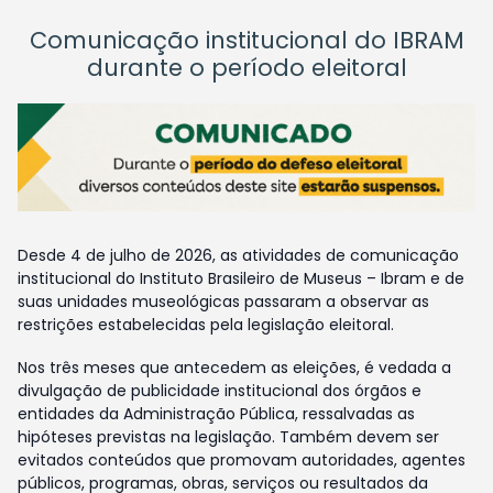
Comunicação institucional do IBRAM
durante o período eleitoral
Desde 4 de julho de 2026, as atividades de comunicação
institucional do Instituto Brasileiro de Museus – Ibram e de
suas unidades museológicas passaram a observar as
restrições estabelecidas pela legislação eleitoral.
Nos três meses que antecedem as eleições, é vedada a
divulgação de publicidade institucional dos órgãos e
entidades da Administração Pública, ressalvadas as
hipóteses previstas na legislação. Também devem ser
evitados conteúdos que promovam autoridades, agentes
públicos, programas, obras, serviços ou resultados da