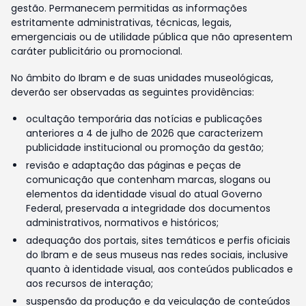
gestão. Permanecem permitidas as informações
estritamente administrativas, técnicas, legais,
emergenciais ou de utilidade pública que não apresentem
caráter publicitário ou promocional.
No âmbito do Ibram e de suas unidades museológicas,
deverão ser observadas as seguintes providências:
ocultação temporária das notícias e publicações
anteriores a 4 de julho de 2026 que caracterizem
publicidade institucional ou promoção da gestão;
revisão e adaptação das páginas e peças de
comunicação que contenham marcas, slogans ou
elementos da identidade visual do atual Governo
Federal, preservada a integridade dos documentos
administrativos, normativos e históricos;
adequação dos portais, sites temáticos e perfis oficiais
do Ibram e de seus museus nas redes sociais, inclusive
quanto à identidade visual, aos conteúdos publicados e
aos recursos de interação;
suspensão da produção e da veiculação de conteúdos