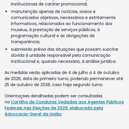
institucionais de caráter promocional;
manutenção apenas de notícias, avisos e
comunicados objetivos, necessários e estritamente
informativos, relacionados ao funcionamento dos
museus, à prestação de serviços públicos, à
programação cultural e às obrigações de
transparência;
submissão prévia das situações que possam suscitar
dúvida à unidade responsável pela comunicação
institucional e, quando necessário, à análise jurídica.
As medidas serão aplicadas de 4 de julho a 4 de outubro
de 2026, data do primeiro turno, podendo permanecer até
25 de outubro de 2026, caso haja segundo turno.
Orientações detalhadas podem ser consultadas
na
Cartilha de Condutas Vedadas aos Agentes Públicos
Federais nas Eleições de 2026, elaborada pela
Advocacia-Geral da União
.