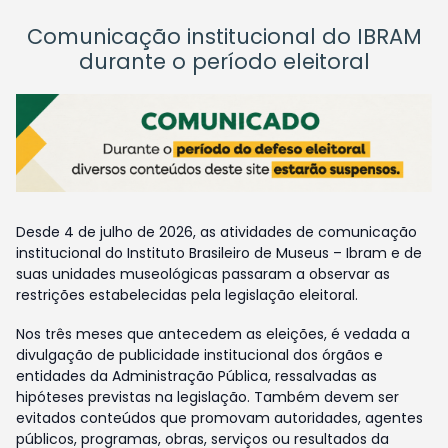
Comunicação institucional do IBRAM
durante o período eleitoral
Desde 4 de julho de 2026, as atividades de comunicação
institucional do Instituto Brasileiro de Museus – Ibram e de
suas unidades museológicas passaram a observar as
restrições estabelecidas pela legislação eleitoral.
Nos três meses que antecedem as eleições, é vedada a
divulgação de publicidade institucional dos órgãos e
entidades da Administração Pública, ressalvadas as
hipóteses previstas na legislação. Também devem ser
evitados conteúdos que promovam autoridades, agentes
públicos, programas, obras, serviços ou resultados da