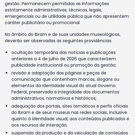
gestão. Permanecem permitidas as informações
estritamente administrativas, técnicas, legais,
emergenciais ou de utilidade pública que não apresentem
caráter publicitário ou promocional.
No âmbito do Ibram e de suas unidades museológicas,
deverão ser observadas as seguintes providências:
ocultação temporária das notícias e publicações
anteriores a 4 de julho de 2026 que caracterizem
publicidade institucional ou promoção da gestão;
revisão e adaptação das páginas e peças de
comunicação que contenham marcas, slogans ou
elementos da identidade visual do atual Governo
Federal, preservada a integridade dos documentos
administrativos, normativos e históricos;
adequação dos portais, sites temáticos e perfis oficiais
do Ibram e de seus museus nas redes sociais, inclusive
quanto à identidade visual, aos conteúdos publicados e
aos recursos de interação;
suspensão da produção e da veiculação de conteúdos