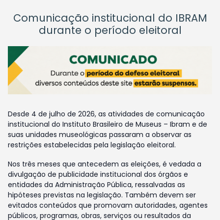
Comunicação institucional do IBRAM
durante o período eleitoral
Desde 4 de julho de 2026, as atividades de comunicação
institucional do Instituto Brasileiro de Museus – Ibram e de
suas unidades museológicas passaram a observar as
restrições estabelecidas pela legislação eleitoral.
Nos três meses que antecedem as eleições, é vedada a
divulgação de publicidade institucional dos órgãos e
entidades da Administração Pública, ressalvadas as
hipóteses previstas na legislação. Também devem ser
evitados conteúdos que promovam autoridades, agentes
públicos, programas, obras, serviços ou resultados da