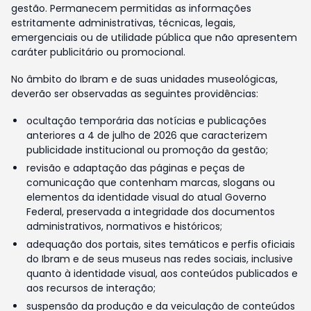
gestão. Permanecem permitidas as informações
estritamente administrativas, técnicas, legais,
emergenciais ou de utilidade pública que não apresentem
caráter publicitário ou promocional.
No âmbito do Ibram e de suas unidades museológicas,
deverão ser observadas as seguintes providências:
ocultação temporária das notícias e publicações
anteriores a 4 de julho de 2026 que caracterizem
publicidade institucional ou promoção da gestão;
revisão e adaptação das páginas e peças de
comunicação que contenham marcas, slogans ou
elementos da identidade visual do atual Governo
Federal, preservada a integridade dos documentos
administrativos, normativos e históricos;
adequação dos portais, sites temáticos e perfis oficiais
do Ibram e de seus museus nas redes sociais, inclusive
quanto à identidade visual, aos conteúdos publicados e
aos recursos de interação;
suspensão da produção e da veiculação de conteúdos