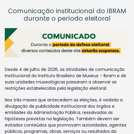
Comunicação institucional do IBRAM
durante o período eleitoral
Desde 4 de julho de 2026, as atividades de comunicação
institucional do Instituto Brasileiro de Museus – Ibram e de
suas unidades museológicas passaram a observar as
restrições estabelecidas pela legislação eleitoral.
Nos três meses que antecedem as eleições, é vedada a
divulgação de publicidade institucional dos órgãos e
entidades da Administração Pública, ressalvadas as
hipóteses previstas na legislação. Também devem ser
evitados conteúdos que promovam autoridades, agentes
públicos, programas, obras, serviços ou resultados da