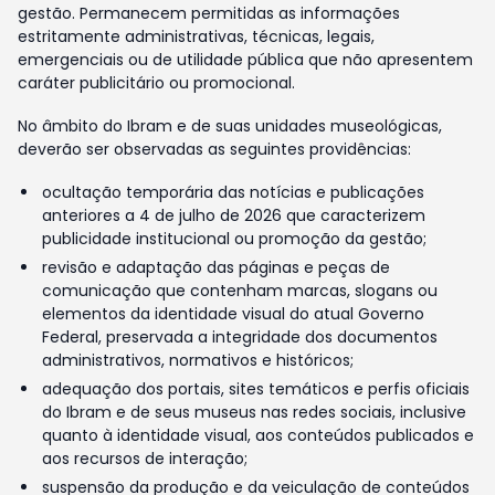
gestão. Permanecem permitidas as informações
estritamente administrativas, técnicas, legais,
emergenciais ou de utilidade pública que não apresentem
caráter publicitário ou promocional.
No âmbito do Ibram e de suas unidades museológicas,
deverão ser observadas as seguintes providências:
ocultação temporária das notícias e publicações
anteriores a 4 de julho de 2026 que caracterizem
publicidade institucional ou promoção da gestão;
revisão e adaptação das páginas e peças de
comunicação que contenham marcas, slogans ou
elementos da identidade visual do atual Governo
Federal, preservada a integridade dos documentos
administrativos, normativos e históricos;
adequação dos portais, sites temáticos e perfis oficiais
do Ibram e de seus museus nas redes sociais, inclusive
quanto à identidade visual, aos conteúdos publicados e
aos recursos de interação;
suspensão da produção e da veiculação de conteúdos