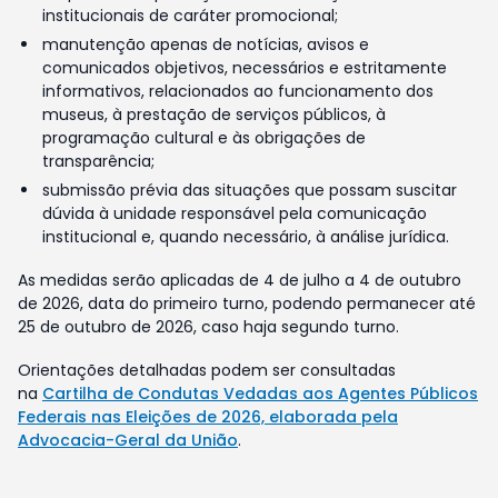
institucionais de caráter promocional;
manutenção apenas de notícias, avisos e
comunicados objetivos, necessários e estritamente
informativos, relacionados ao funcionamento dos
museus, à prestação de serviços públicos, à
programação cultural e às obrigações de
transparência;
submissão prévia das situações que possam suscitar
dúvida à unidade responsável pela comunicação
institucional e, quando necessário, à análise jurídica.
As medidas serão aplicadas de 4 de julho a 4 de outubro
de 2026, data do primeiro turno, podendo permanecer até
25 de outubro de 2026, caso haja segundo turno.
Orientações detalhadas podem ser consultadas
na
Cartilha de Condutas Vedadas aos Agentes Públicos
Federais nas Eleições de 2026, elaborada pela
Advocacia-Geral da União
.