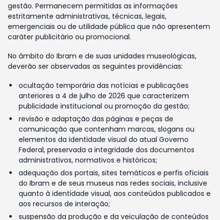
gestão. Permanecem permitidas as informações
estritamente administrativas, técnicas, legais,
emergenciais ou de utilidade pública que não apresentem
caráter publicitário ou promocional.
No âmbito do Ibram e de suas unidades museológicas,
deverão ser observadas as seguintes providências:
ocultação temporária das notícias e publicações
anteriores a 4 de julho de 2026 que caracterizem
publicidade institucional ou promoção da gestão;
revisão e adaptação das páginas e peças de
comunicação que contenham marcas, slogans ou
elementos da identidade visual do atual Governo
Federal, preservada a integridade dos documentos
administrativos, normativos e históricos;
adequação dos portais, sites temáticos e perfis oficiais
do Ibram e de seus museus nas redes sociais, inclusive
quanto à identidade visual, aos conteúdos publicados e
aos recursos de interação;
suspensão da produção e da veiculação de conteúdos