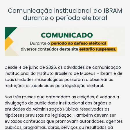
Comunicação institucional do IBRAM
durante o período eleitoral
Desde 4 de julho de 2026, as atividades de comunicação
institucional do Instituto Brasileiro de Museus – Ibram e de
suas unidades museológicas passaram a observar as
restrições estabelecidas pela legislação eleitoral.
Nos três meses que antecedem as eleições, é vedada a
divulgação de publicidade institucional dos órgãos e
entidades da Administração Pública, ressalvadas as
hipóteses previstas na legislação. Também devem ser
evitados conteúdos que promovam autoridades, agentes
públicos, programas, obras, serviços ou resultados da