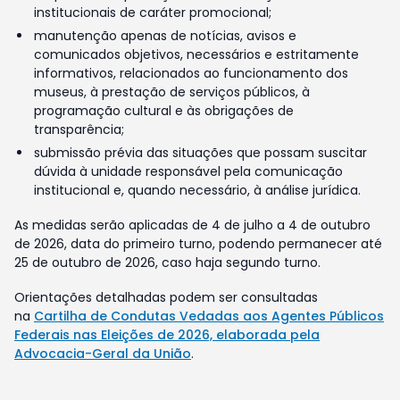
institucionais de caráter promocional;
manutenção apenas de notícias, avisos e
comunicados objetivos, necessários e estritamente
informativos, relacionados ao funcionamento dos
museus, à prestação de serviços públicos, à
programação cultural e às obrigações de
transparência;
submissão prévia das situações que possam suscitar
dúvida à unidade responsável pela comunicação
institucional e, quando necessário, à análise jurídica.
As medidas serão aplicadas de 4 de julho a 4 de outubro
de 2026, data do primeiro turno, podendo permanecer até
25 de outubro de 2026, caso haja segundo turno.
Orientações detalhadas podem ser consultadas
na
Cartilha de Condutas Vedadas aos Agentes Públicos
Federais nas Eleições de 2026, elaborada pela
Advocacia-Geral da União
.