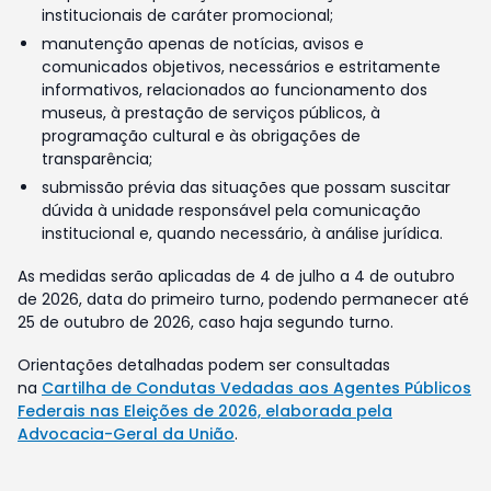
institucionais de caráter promocional;
manutenção apenas de notícias, avisos e
comunicados objetivos, necessários e estritamente
informativos, relacionados ao funcionamento dos
museus, à prestação de serviços públicos, à
programação cultural e às obrigações de
transparência;
submissão prévia das situações que possam suscitar
dúvida à unidade responsável pela comunicação
institucional e, quando necessário, à análise jurídica.
As medidas serão aplicadas de 4 de julho a 4 de outubro
de 2026, data do primeiro turno, podendo permanecer até
25 de outubro de 2026, caso haja segundo turno.
Orientações detalhadas podem ser consultadas
na
Cartilha de Condutas Vedadas aos Agentes Públicos
Federais nas Eleições de 2026, elaborada pela
Advocacia-Geral da União
.