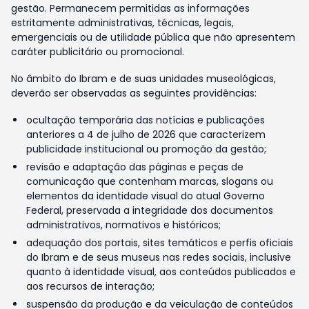
gestão. Permanecem permitidas as informações
estritamente administrativas, técnicas, legais,
emergenciais ou de utilidade pública que não apresentem
caráter publicitário ou promocional.
No âmbito do Ibram e de suas unidades museológicas,
deverão ser observadas as seguintes providências:
ocultação temporária das notícias e publicações
anteriores a 4 de julho de 2026 que caracterizem
publicidade institucional ou promoção da gestão;
revisão e adaptação das páginas e peças de
comunicação que contenham marcas, slogans ou
elementos da identidade visual do atual Governo
Federal, preservada a integridade dos documentos
administrativos, normativos e históricos;
adequação dos portais, sites temáticos e perfis oficiais
do Ibram e de seus museus nas redes sociais, inclusive
quanto à identidade visual, aos conteúdos publicados e
aos recursos de interação;
suspensão da produção e da veiculação de conteúdos