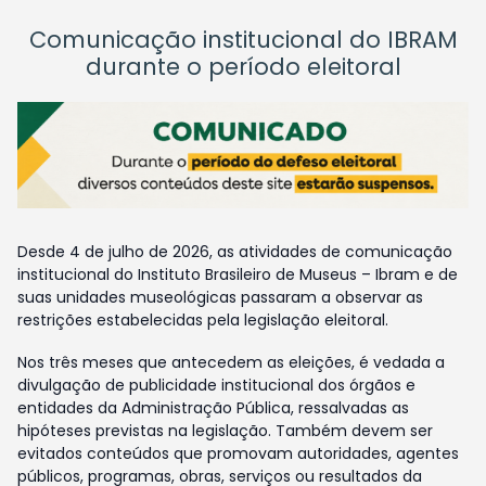
Comunicação institucional do IBRAM
durante o período eleitoral
Desde 4 de julho de 2026, as atividades de comunicação
institucional do Instituto Brasileiro de Museus – Ibram e de
suas unidades museológicas passaram a observar as
restrições estabelecidas pela legislação eleitoral.
Nos três meses que antecedem as eleições, é vedada a
divulgação de publicidade institucional dos órgãos e
entidades da Administração Pública, ressalvadas as
hipóteses previstas na legislação. Também devem ser
evitados conteúdos que promovam autoridades, agentes
públicos, programas, obras, serviços ou resultados da