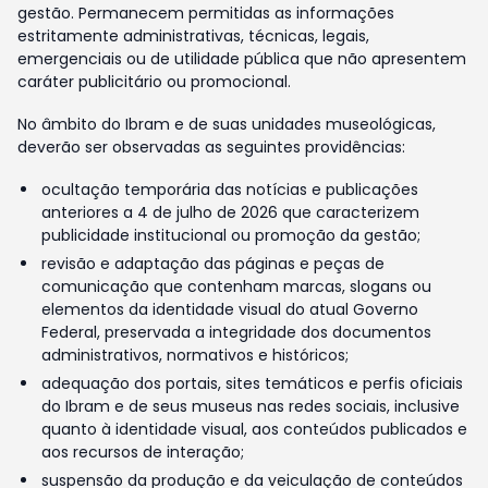
gestão. Permanecem permitidas as informações
estritamente administrativas, técnicas, legais,
emergenciais ou de utilidade pública que não apresentem
caráter publicitário ou promocional.
No âmbito do Ibram e de suas unidades museológicas,
deverão ser observadas as seguintes providências:
ocultação temporária das notícias e publicações
anteriores a 4 de julho de 2026 que caracterizem
publicidade institucional ou promoção da gestão;
revisão e adaptação das páginas e peças de
comunicação que contenham marcas, slogans ou
elementos da identidade visual do atual Governo
Federal, preservada a integridade dos documentos
administrativos, normativos e históricos;
adequação dos portais, sites temáticos e perfis oficiais
do Ibram e de seus museus nas redes sociais, inclusive
quanto à identidade visual, aos conteúdos publicados e
aos recursos de interação;
suspensão da produção e da veiculação de conteúdos