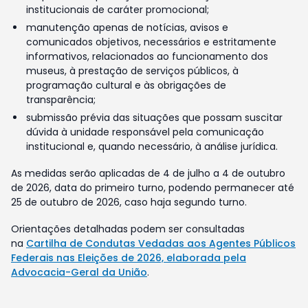
institucionais de caráter promocional;
manutenção apenas de notícias, avisos e
comunicados objetivos, necessários e estritamente
informativos, relacionados ao funcionamento dos
museus, à prestação de serviços públicos, à
programação cultural e às obrigações de
transparência;
submissão prévia das situações que possam suscitar
dúvida à unidade responsável pela comunicação
institucional e, quando necessário, à análise jurídica.
As medidas serão aplicadas de 4 de julho a 4 de outubro
de 2026, data do primeiro turno, podendo permanecer até
25 de outubro de 2026, caso haja segundo turno.
Orientações detalhadas podem ser consultadas
na
Cartilha de Condutas Vedadas aos Agentes Públicos
Federais nas Eleições de 2026, elaborada pela
Advocacia-Geral da União
.