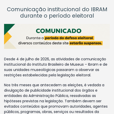
Comunicação institucional do IBRAM
durante o período eleitoral
Desde 4 de julho de 2026, as atividades de comunicação
institucional do Instituto Brasileiro de Museus – Ibram e de
suas unidades museológicas passaram a observar as
restrições estabelecidas pela legislação eleitoral.
Nos três meses que antecedem as eleições, é vedada a
divulgação de publicidade institucional dos órgãos e
entidades da Administração Pública, ressalvadas as
hipóteses previstas na legislação. Também devem ser
evitados conteúdos que promovam autoridades, agentes
públicos, programas, obras, serviços ou resultados da