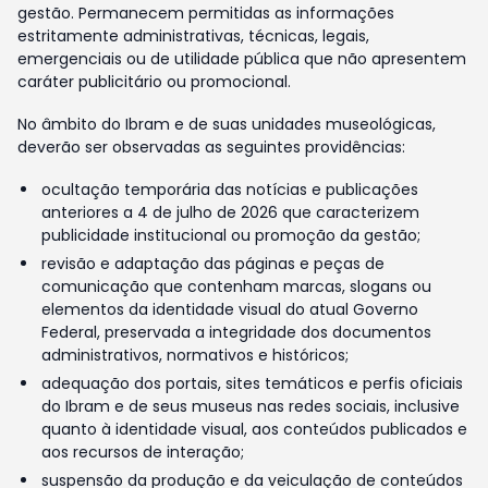
gestão. Permanecem permitidas as informações
estritamente administrativas, técnicas, legais,
emergenciais ou de utilidade pública que não apresentem
caráter publicitário ou promocional.
No âmbito do Ibram e de suas unidades museológicas,
deverão ser observadas as seguintes providências:
ocultação temporária das notícias e publicações
anteriores a 4 de julho de 2026 que caracterizem
publicidade institucional ou promoção da gestão;
revisão e adaptação das páginas e peças de
comunicação que contenham marcas, slogans ou
elementos da identidade visual do atual Governo
Federal, preservada a integridade dos documentos
administrativos, normativos e históricos;
adequação dos portais, sites temáticos e perfis oficiais
do Ibram e de seus museus nas redes sociais, inclusive
quanto à identidade visual, aos conteúdos publicados e
aos recursos de interação;
suspensão da produção e da veiculação de conteúdos