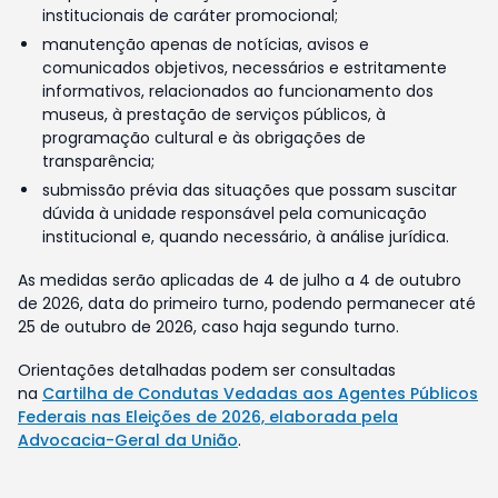
institucionais de caráter promocional;
manutenção apenas de notícias, avisos e
comunicados objetivos, necessários e estritamente
informativos, relacionados ao funcionamento dos
museus, à prestação de serviços públicos, à
programação cultural e às obrigações de
transparência;
submissão prévia das situações que possam suscitar
dúvida à unidade responsável pela comunicação
institucional e, quando necessário, à análise jurídica.
As medidas serão aplicadas de 4 de julho a 4 de outubro
de 2026, data do primeiro turno, podendo permanecer até
25 de outubro de 2026, caso haja segundo turno.
Orientações detalhadas podem ser consultadas
na
Cartilha de Condutas Vedadas aos Agentes Públicos
Federais nas Eleições de 2026, elaborada pela
Advocacia-Geral da União
.