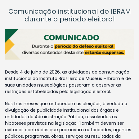
Comunicação institucional do IBRAM
durante o período eleitoral
Desde 4 de julho de 2026, as atividades de comunicação
institucional do Instituto Brasileiro de Museus – Ibram e de
suas unidades museológicas passaram a observar as
restrições estabelecidas pela legislação eleitoral.
Nos três meses que antecedem as eleições, é vedada a
divulgação de publicidade institucional dos órgãos e
entidades da Administração Pública, ressalvadas as
hipóteses previstas na legislação. Também devem ser
evitados conteúdos que promovam autoridades, agentes
públicos, programas, obras, serviços ou resultados da