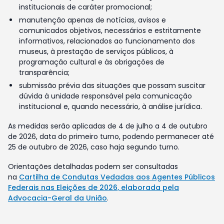
institucionais de caráter promocional;
manutenção apenas de notícias, avisos e
comunicados objetivos, necessários e estritamente
informativos, relacionados ao funcionamento dos
museus, à prestação de serviços públicos, à
programação cultural e às obrigações de
transparência;
submissão prévia das situações que possam suscitar
dúvida à unidade responsável pela comunicação
institucional e, quando necessário, à análise jurídica.
As medidas serão aplicadas de 4 de julho a 4 de outubro
de 2026, data do primeiro turno, podendo permanecer até
25 de outubro de 2026, caso haja segundo turno.
Orientações detalhadas podem ser consultadas
na
Cartilha de Condutas Vedadas aos Agentes Públicos
Federais nas Eleições de 2026, elaborada pela
Advocacia-Geral da União
.