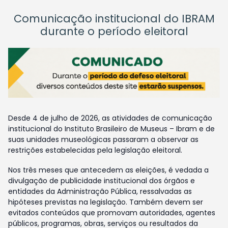
Comunicação institucional do IBRAM
durante o período eleitoral
Desde 4 de julho de 2026, as atividades de comunicação
institucional do Instituto Brasileiro de Museus – Ibram e de
suas unidades museológicas passaram a observar as
restrições estabelecidas pela legislação eleitoral.
Nos três meses que antecedem as eleições, é vedada a
divulgação de publicidade institucional dos órgãos e
entidades da Administração Pública, ressalvadas as
hipóteses previstas na legislação. Também devem ser
evitados conteúdos que promovam autoridades, agentes
públicos, programas, obras, serviços ou resultados da