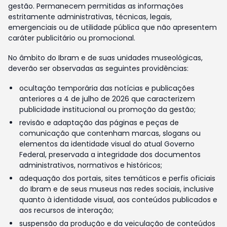
gestão. Permanecem permitidas as informações
estritamente administrativas, técnicas, legais,
emergenciais ou de utilidade pública que não apresentem
caráter publicitário ou promocional.
No âmbito do Ibram e de suas unidades museológicas,
deverão ser observadas as seguintes providências:
ocultação temporária das notícias e publicações
anteriores a 4 de julho de 2026 que caracterizem
publicidade institucional ou promoção da gestão;
revisão e adaptação das páginas e peças de
comunicação que contenham marcas, slogans ou
elementos da identidade visual do atual Governo
Federal, preservada a integridade dos documentos
administrativos, normativos e históricos;
adequação dos portais, sites temáticos e perfis oficiais
do Ibram e de seus museus nas redes sociais, inclusive
quanto à identidade visual, aos conteúdos publicados e
aos recursos de interação;
suspensão da produção e da veiculação de conteúdos