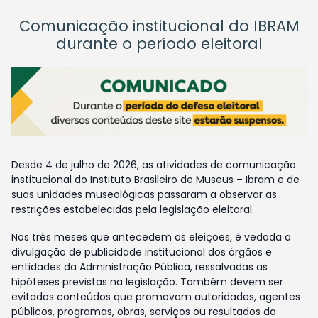
Comunicação institucional do IBRAM
durante o período eleitoral
Desde 4 de julho de 2026, as atividades de comunicação
institucional do Instituto Brasileiro de Museus – Ibram e de
suas unidades museológicas passaram a observar as
restrições estabelecidas pela legislação eleitoral.
Nos três meses que antecedem as eleições, é vedada a
divulgação de publicidade institucional dos órgãos e
entidades da Administração Pública, ressalvadas as
hipóteses previstas na legislação. Também devem ser
evitados conteúdos que promovam autoridades, agentes
públicos, programas, obras, serviços ou resultados da