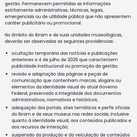
gestão. Permanecem permitidas as informações
estritamente administrativas, técnicas, legais,
emergenciais ou de utilidade pública que não apresentem
caráter publicitário ou promocional.
No âmbito do Ibram e de suas unidades museológicas,
deverão ser observadas as seguintes providências:
ocultação temporária das notícias e publicações
anteriores a 4 de julho de 2026 que caracterizem
publicidade institucional ou promoção da gestão;
revisão e adaptação das páginas e peças de
comunicação que contenham marcas, slogans ou
elementos da identidade visual do atual Governo
Federal, preservada a integridade dos documentos
administrativos, normativos e históricos;
adequação dos portais, sites temáticos e perfis oficiais
do Ibram e de seus museus nas redes sociais, inclusive
quanto à identidade visual, aos conteúdos publicados e
aos recursos de interação;
suspensão da produção e da veiculação de conteúdos