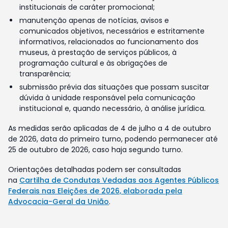
institucionais de caráter promocional;
manutenção apenas de notícias, avisos e
comunicados objetivos, necessários e estritamente
informativos, relacionados ao funcionamento dos
museus, à prestação de serviços públicos, à
programação cultural e às obrigações de
transparência;
submissão prévia das situações que possam suscitar
dúvida à unidade responsável pela comunicação
institucional e, quando necessário, à análise jurídica.
As medidas serão aplicadas de 4 de julho a 4 de outubro
de 2026, data do primeiro turno, podendo permanecer até
25 de outubro de 2026, caso haja segundo turno.
Orientações detalhadas podem ser consultadas
na
Cartilha de Condutas Vedadas aos Agentes Públicos
Federais nas Eleições de 2026, elaborada pela
Advocacia-Geral da União
.