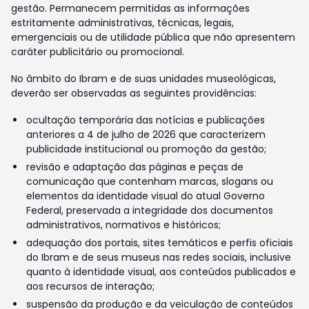
gestão. Permanecem permitidas as informações
estritamente administrativas, técnicas, legais,
emergenciais ou de utilidade pública que não apresentem
caráter publicitário ou promocional.
No âmbito do Ibram e de suas unidades museológicas,
deverão ser observadas as seguintes providências:
ocultação temporária das notícias e publicações
anteriores a 4 de julho de 2026 que caracterizem
publicidade institucional ou promoção da gestão;
revisão e adaptação das páginas e peças de
comunicação que contenham marcas, slogans ou
elementos da identidade visual do atual Governo
Federal, preservada a integridade dos documentos
administrativos, normativos e históricos;
adequação dos portais, sites temáticos e perfis oficiais
do Ibram e de seus museus nas redes sociais, inclusive
quanto à identidade visual, aos conteúdos publicados e
aos recursos de interação;
suspensão da produção e da veiculação de conteúdos