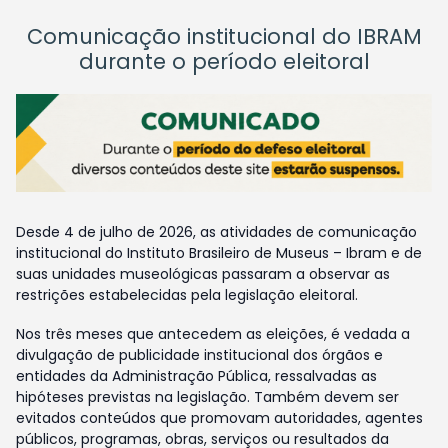
Comunicação institucional do IBRAM
durante o período eleitoral
Desde 4 de julho de 2026, as atividades de comunicação
institucional do Instituto Brasileiro de Museus – Ibram e de
suas unidades museológicas passaram a observar as
restrições estabelecidas pela legislação eleitoral.
Nos três meses que antecedem as eleições, é vedada a
divulgação de publicidade institucional dos órgãos e
entidades da Administração Pública, ressalvadas as
hipóteses previstas na legislação. Também devem ser
evitados conteúdos que promovam autoridades, agentes
públicos, programas, obras, serviços ou resultados da