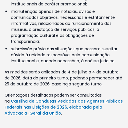
institucionais de caráter promocional;
manutenção apenas de notícias, avisos e
comunicados objetivos, necessários e estritamente
informativos, relacionados ao funcionamento dos
museus, à prestação de serviços públicos, à
programação cultural e às obrigações de
transparência;
submissão prévia das situações que possam suscitar
dúvida à unidade responsável pela comunicação
institucional e, quando necessário, à análise jurídica.
As medidas serão aplicadas de 4 de julho a 4 de outubro
de 2026, data do primeiro turno, podendo permanecer até
25 de outubro de 2026, caso haja segundo turno.
Orientações detalhadas podem ser consultadas
na
Cartilha de Condutas Vedadas aos Agentes Públicos
Federais nas Eleições de 2026, elaborada pela
Advocacia-Geral da União
.