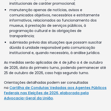
institucionais de caráter promocional;
manutenção apenas de notícias, avisos e
comunicados objetivos, necessários e estritamente
informativos, relacionados ao funcionamento dos
museus, à prestação de serviços públicos, à
programação cultural e às obrigações de
transparência;
submissão prévia das situações que possam suscitar
dúvida à unidade responsável pela comunicação
institucional e, quando necessário, à análise jurídica.
As medidas serão aplicadas de 4 de julho a 4 de outubro
de 2026, data do primeiro turno, podendo permanecer até
25 de outubro de 2026, caso haja segundo turno.
Orientações detalhadas podem ser consultadas
na
Cartilha de Condutas Vedadas aos Agentes Públicos
Federais nas Eleições de 2026, elaborada pela
Advocacia-Geral da União
.