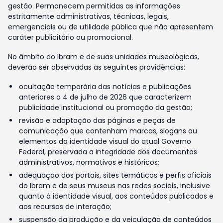
gestão. Permanecem permitidas as informações
estritamente administrativas, técnicas, legais,
emergenciais ou de utilidade pública que não apresentem
caráter publicitário ou promocional.
No âmbito do Ibram e de suas unidades museológicas,
deverão ser observadas as seguintes providências:
ocultação temporária das notícias e publicações
anteriores a 4 de julho de 2026 que caracterizem
publicidade institucional ou promoção da gestão;
revisão e adaptação das páginas e peças de
comunicação que contenham marcas, slogans ou
elementos da identidade visual do atual Governo
Federal, preservada a integridade dos documentos
administrativos, normativos e históricos;
adequação dos portais, sites temáticos e perfis oficiais
do Ibram e de seus museus nas redes sociais, inclusive
quanto à identidade visual, aos conteúdos publicados e
aos recursos de interação;
suspensão da produção e da veiculação de conteúdos