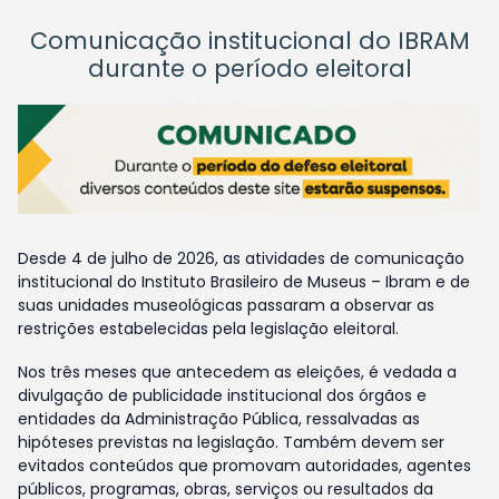
Comunicação institucional do IBRAM
durante o período eleitoral
Desde 4 de julho de 2026, as atividades de comunicação
institucional do Instituto Brasileiro de Museus – Ibram e de
suas unidades museológicas passaram a observar as
restrições estabelecidas pela legislação eleitoral.
Nos três meses que antecedem as eleições, é vedada a
divulgação de publicidade institucional dos órgãos e
entidades da Administração Pública, ressalvadas as
hipóteses previstas na legislação. Também devem ser
evitados conteúdos que promovam autoridades, agentes
públicos, programas, obras, serviços ou resultados da