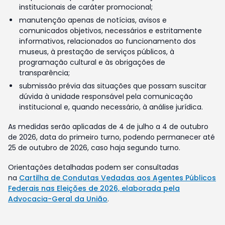
institucionais de caráter promocional;
manutenção apenas de notícias, avisos e
comunicados objetivos, necessários e estritamente
informativos, relacionados ao funcionamento dos
museus, à prestação de serviços públicos, à
programação cultural e às obrigações de
transparência;
submissão prévia das situações que possam suscitar
dúvida à unidade responsável pela comunicação
institucional e, quando necessário, à análise jurídica.
As medidas serão aplicadas de 4 de julho a 4 de outubro
de 2026, data do primeiro turno, podendo permanecer até
25 de outubro de 2026, caso haja segundo turno.
Orientações detalhadas podem ser consultadas
na
Cartilha de Condutas Vedadas aos Agentes Públicos
Federais nas Eleições de 2026, elaborada pela
Advocacia-Geral da União
.