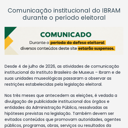
Comunicação institucional do IBRAM
durante o período eleitoral
Desde 4 de julho de 2026, as atividades de comunicação
institucional do Instituto Brasileiro de Museus – Ibram e de
suas unidades museológicas passaram a observar as
restrições estabelecidas pela legislação eleitoral.
Nos três meses que antecedem as eleições, é vedada a
divulgação de publicidade institucional dos órgãos e
entidades da Administração Pública, ressalvadas as
hipóteses previstas na legislação. Também devem ser
evitados conteúdos que promovam autoridades, agentes
públicos, programas, obras, serviços ou resultados da