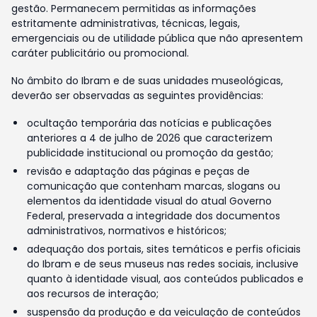
gestão. Permanecem permitidas as informações
estritamente administrativas, técnicas, legais,
emergenciais ou de utilidade pública que não apresentem
caráter publicitário ou promocional.
No âmbito do Ibram e de suas unidades museológicas,
deverão ser observadas as seguintes providências:
ocultação temporária das notícias e publicações
anteriores a 4 de julho de 2026 que caracterizem
publicidade institucional ou promoção da gestão;
revisão e adaptação das páginas e peças de
comunicação que contenham marcas, slogans ou
elementos da identidade visual do atual Governo
Federal, preservada a integridade dos documentos
administrativos, normativos e históricos;
adequação dos portais, sites temáticos e perfis oficiais
do Ibram e de seus museus nas redes sociais, inclusive
quanto à identidade visual, aos conteúdos publicados e
aos recursos de interação;
suspensão da produção e da veiculação de conteúdos