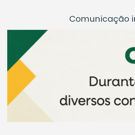
Comunicação ins