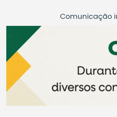
Comunicação ins