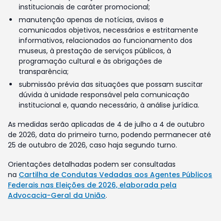
institucionais de caráter promocional;
manutenção apenas de notícias, avisos e
comunicados objetivos, necessários e estritamente
informativos, relacionados ao funcionamento dos
museus, à prestação de serviços públicos, à
programação cultural e às obrigações de
transparência;
submissão prévia das situações que possam suscitar
dúvida à unidade responsável pela comunicação
institucional e, quando necessário, à análise jurídica.
As medidas serão aplicadas de 4 de julho a 4 de outubro
de 2026, data do primeiro turno, podendo permanecer até
25 de outubro de 2026, caso haja segundo turno.
Orientações detalhadas podem ser consultadas
na
Cartilha de Condutas Vedadas aos Agentes Públicos
Federais nas Eleições de 2026, elaborada pela
Advocacia-Geral da União
.