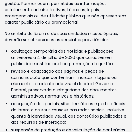
gestão. Permanecem permitidas as informações
estritamente administrativas, técnicas, legais,
emergenciais ou de utilidade pública que não apresentem
caráter publicitário ou promocional.
No âmbito do Ibram e de suas unidades museológicas,
deverão ser observadas as seguintes providências:
ocultação temporária das notícias e publicações
anteriores a 4 de julho de 2026 que caracterizem
publicidade institucional ou promoção da gestão;
revisão e adaptação das páginas e peças de
comunicação que contenham marcas, slogans ou
elementos da identidade visual do atual Governo
Federal, preservada a integridade dos documentos
administrativos, normativos e históricos;
adequação dos portais, sites temáticos e perfis oficiais
do Ibram e de seus museus nas redes sociais, inclusive
quanto à identidade visual, aos conteúdos publicados e
aos recursos de interação;
suspensão da produção e da veiculação de conteúdos