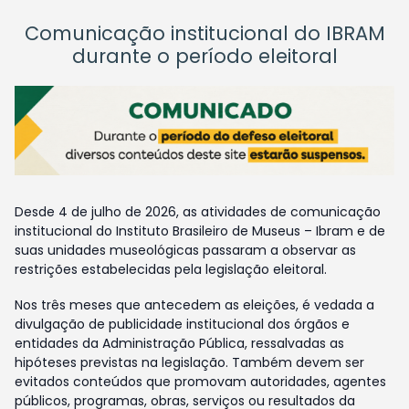
Comunicação institucional do IBRAM
durante o período eleitoral
Desde 4 de julho de 2026, as atividades de comunicação
institucional do Instituto Brasileiro de Museus – Ibram e de
suas unidades museológicas passaram a observar as
restrições estabelecidas pela legislação eleitoral.
Nos três meses que antecedem as eleições, é vedada a
divulgação de publicidade institucional dos órgãos e
entidades da Administração Pública, ressalvadas as
hipóteses previstas na legislação. Também devem ser
evitados conteúdos que promovam autoridades, agentes
públicos, programas, obras, serviços ou resultados da