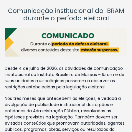
Comunicação institucional do IBRAM
durante o período eleitoral
Desde 4 de julho de 2026, as atividades de comunicação
institucional do Instituto Brasileiro de Museus – Ibram e de
suas unidades museológicas passaram a observar as
restrições estabelecidas pela legislação eleitoral.
Nos três meses que antecedem as eleições, é vedada a
divulgação de publicidade institucional dos órgãos e
entidades da Administração Pública, ressalvadas as
hipóteses previstas na legislação. Também devem ser
evitados conteúdos que promovam autoridades, agentes
públicos, programas, obras, serviços ou resultados da