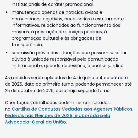
institucionais de caráter promocional;
manutenção apenas de notícias, avisos e
comunicados objetivos, necessários e estritamente
informativos, relacionados ao funcionamento dos
museus, à prestação de serviços públicos, à
programação cultural e às obrigações de
transparência;
submissão prévia das situações que possam suscitar
dúvida à unidade responsável pela comunicação
institucional e, quando necessário, à análise jurídica.
As medidas serão aplicadas de 4 de julho a 4 de outubro
de 2026, data do primeiro turno, podendo permanecer até
25 de outubro de 2026, caso haja segundo turno.
Orientações detalhadas podem ser consultadas
na
Cartilha de Condutas Vedadas aos Agentes Públicos
Federais nas Eleições de 2026, elaborada pela
Advocacia-Geral da União
.