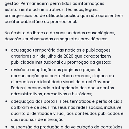
gestão. Permanecem permitidas as informações
estritamente administrativas, técnicas, legais,
emergenciais ou de utilidade pública que não apresentem
caráter publicitário ou promocional.
No âmbito do Ibram e de suas unidades museológicas,
deverão ser observadas as seguintes providências:
ocultação temporária das notícias e publicações
anteriores a 4 de julho de 2026 que caracterizem
publicidade institucional ou promoção da gestão;
revisão e adaptação das páginas e peças de
comunicação que contenham marcas, slogans ou
elementos da identidade visual do atual Governo
Federal, preservada a integridade dos documentos
administrativos, normativos e históricos;
adequação dos portais, sites temáticos e perfis oficiais
do Ibram e de seus museus nas redes sociais, inclusive
quanto à identidade visual, aos conteúdos publicados e
aos recursos de interação;
suspensão da produção e da veiculação de conteúdos