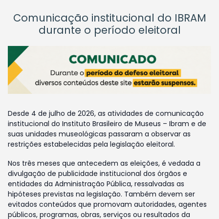
Comunicação institucional do IBRAM
durante o período eleitoral
Desde 4 de julho de 2026, as atividades de comunicação
institucional do Instituto Brasileiro de Museus – Ibram e de
suas unidades museológicas passaram a observar as
restrições estabelecidas pela legislação eleitoral.
Nos três meses que antecedem as eleições, é vedada a
divulgação de publicidade institucional dos órgãos e
entidades da Administração Pública, ressalvadas as
hipóteses previstas na legislação. Também devem ser
evitados conteúdos que promovam autoridades, agentes
públicos, programas, obras, serviços ou resultados da