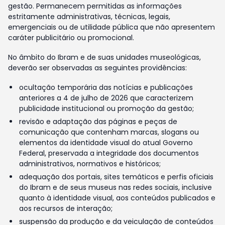
gestão. Permanecem permitidas as informações
estritamente administrativas, técnicas, legais,
emergenciais ou de utilidade pública que não apresentem
caráter publicitário ou promocional.
No âmbito do Ibram e de suas unidades museológicas,
deverão ser observadas as seguintes providências:
ocultação temporária das notícias e publicações
anteriores a 4 de julho de 2026 que caracterizem
publicidade institucional ou promoção da gestão;
revisão e adaptação das páginas e peças de
comunicação que contenham marcas, slogans ou
elementos da identidade visual do atual Governo
Federal, preservada a integridade dos documentos
administrativos, normativos e históricos;
adequação dos portais, sites temáticos e perfis oficiais
do Ibram e de seus museus nas redes sociais, inclusive
quanto à identidade visual, aos conteúdos publicados e
aos recursos de interação;
suspensão da produção e da veiculação de conteúdos