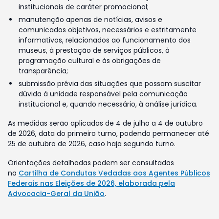
institucionais de caráter promocional;
manutenção apenas de notícias, avisos e
comunicados objetivos, necessários e estritamente
informativos, relacionados ao funcionamento dos
museus, à prestação de serviços públicos, à
programação cultural e às obrigações de
transparência;
submissão prévia das situações que possam suscitar
dúvida à unidade responsável pela comunicação
institucional e, quando necessário, à análise jurídica.
As medidas serão aplicadas de 4 de julho a 4 de outubro
de 2026, data do primeiro turno, podendo permanecer até
25 de outubro de 2026, caso haja segundo turno.
Orientações detalhadas podem ser consultadas
na
Cartilha de Condutas Vedadas aos Agentes Públicos
Federais nas Eleições de 2026, elaborada pela
Advocacia-Geral da União
.