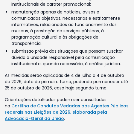
institucionais de caráter promocional;
manutenção apenas de notícias, avisos e
comunicados objetivos, necessários e estritamente
informativos, relacionados ao funcionamento dos
museus, à prestação de serviços públicos, à
programação cultural e às obrigações de
transparência;
submissão prévia das situações que possam suscitar
dúvida à unidade responsável pela comunicação
institucional e, quando necessário, à análise jurídica.
As medidas serão aplicadas de 4 de julho a 4 de outubro
de 2026, data do primeiro turno, podendo permanecer até
25 de outubro de 2026, caso haja segundo turno.
Orientações detalhadas podem ser consultadas
na
Cartilha de Condutas Vedadas aos Agentes Públicos
Federais nas Eleições de 2026, elaborada pela
Advocacia-Geral da União
.