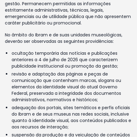
gestão. Permanecem permitidas as informações
estritamente administrativas, técnicas, legais,
emergenciais ou de utilidade pública que não apresentem
caráter publicitário ou promocional.
No âmbito do Ibram e de suas unidades museológicas,
deverão ser observadas as seguintes providências:
ocultação temporária das notícias e publicações
anteriores a 4 de julho de 2026 que caracterizem
publicidade institucional ou promoção da gestão;
revisão e adaptação das páginas e peças de
comunicação que contenham marcas, slogans ou
elementos da identidade visual do atual Governo
Federal, preservada a integridade dos documentos
administrativos, normativos e históricos;
adequação dos portais, sites temáticos e perfis oficiais
do Ibram e de seus museus nas redes sociais, inclusive
quanto à identidade visual, aos conteúdos publicados e
aos recursos de interação;
suspensão da produção e da veiculação de conteúdos