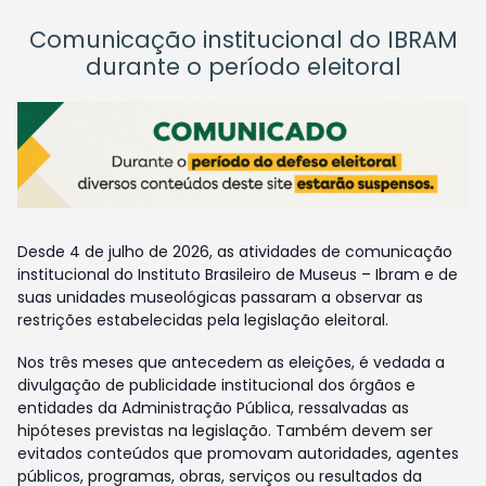
Comunicação institucional do IBRAM
durante o período eleitoral
Desde 4 de julho de 2026, as atividades de comunicação
institucional do Instituto Brasileiro de Museus – Ibram e de
suas unidades museológicas passaram a observar as
restrições estabelecidas pela legislação eleitoral.
Nos três meses que antecedem as eleições, é vedada a
divulgação de publicidade institucional dos órgãos e
entidades da Administração Pública, ressalvadas as
hipóteses previstas na legislação. Também devem ser
evitados conteúdos que promovam autoridades, agentes
públicos, programas, obras, serviços ou resultados da