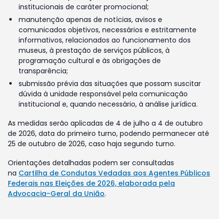
institucionais de caráter promocional;
manutenção apenas de notícias, avisos e
comunicados objetivos, necessários e estritamente
informativos, relacionados ao funcionamento dos
museus, à prestação de serviços públicos, à
programação cultural e às obrigações de
transparência;
submissão prévia das situações que possam suscitar
dúvida à unidade responsável pela comunicação
institucional e, quando necessário, à análise jurídica.
As medidas serão aplicadas de 4 de julho a 4 de outubro
de 2026, data do primeiro turno, podendo permanecer até
25 de outubro de 2026, caso haja segundo turno.
Orientações detalhadas podem ser consultadas
na
Cartilha de Condutas Vedadas aos Agentes Públicos
Federais nas Eleições de 2026, elaborada pela
Advocacia-Geral da União
.