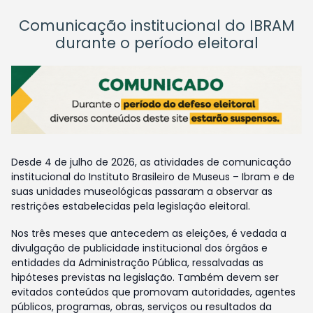
Comunicação institucional do IBRAM
durante o período eleitoral
Desde 4 de julho de 2026, as atividades de comunicação
institucional do Instituto Brasileiro de Museus – Ibram e de
suas unidades museológicas passaram a observar as
restrições estabelecidas pela legislação eleitoral.
Nos três meses que antecedem as eleições, é vedada a
divulgação de publicidade institucional dos órgãos e
entidades da Administração Pública, ressalvadas as
hipóteses previstas na legislação. Também devem ser
evitados conteúdos que promovam autoridades, agentes
públicos, programas, obras, serviços ou resultados da