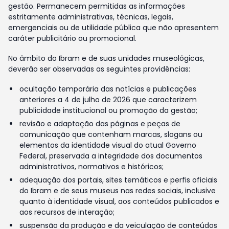
gestão. Permanecem permitidas as informações
estritamente administrativas, técnicas, legais,
emergenciais ou de utilidade pública que não apresentem
caráter publicitário ou promocional.
No âmbito do Ibram e de suas unidades museológicas,
deverão ser observadas as seguintes providências:
ocultação temporária das notícias e publicações
anteriores a 4 de julho de 2026 que caracterizem
publicidade institucional ou promoção da gestão;
revisão e adaptação das páginas e peças de
comunicação que contenham marcas, slogans ou
elementos da identidade visual do atual Governo
Federal, preservada a integridade dos documentos
administrativos, normativos e históricos;
adequação dos portais, sites temáticos e perfis oficiais
do Ibram e de seus museus nas redes sociais, inclusive
quanto à identidade visual, aos conteúdos publicados e
aos recursos de interação;
suspensão da produção e da veiculação de conteúdos