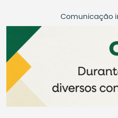
Comunicação ins