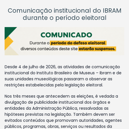
Comunicação institucional do IBRAM
durante o período eleitoral
Desde 4 de julho de 2026, as atividades de comunicação
institucional do Instituto Brasileiro de Museus – Ibram e de
suas unidades museológicas passaram a observar as
restrições estabelecidas pela legislação eleitoral.
Nos três meses que antecedem as eleições, é vedada a
divulgação de publicidade institucional dos órgãos e
entidades da Administração Pública, ressalvadas as
hipóteses previstas na legislação. Também devem ser
evitados conteúdos que promovam autoridades, agentes
públicos, programas, obras, serviços ou resultados da