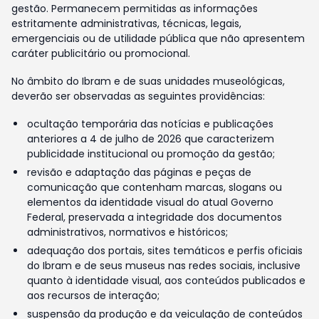
gestão. Permanecem permitidas as informações
estritamente administrativas, técnicas, legais,
emergenciais ou de utilidade pública que não apresentem
caráter publicitário ou promocional.
No âmbito do Ibram e de suas unidades museológicas,
deverão ser observadas as seguintes providências:
ocultação temporária das notícias e publicações
anteriores a 4 de julho de 2026 que caracterizem
publicidade institucional ou promoção da gestão;
revisão e adaptação das páginas e peças de
comunicação que contenham marcas, slogans ou
elementos da identidade visual do atual Governo
Federal, preservada a integridade dos documentos
administrativos, normativos e históricos;
adequação dos portais, sites temáticos e perfis oficiais
do Ibram e de seus museus nas redes sociais, inclusive
quanto à identidade visual, aos conteúdos publicados e
aos recursos de interação;
suspensão da produção e da veiculação de conteúdos