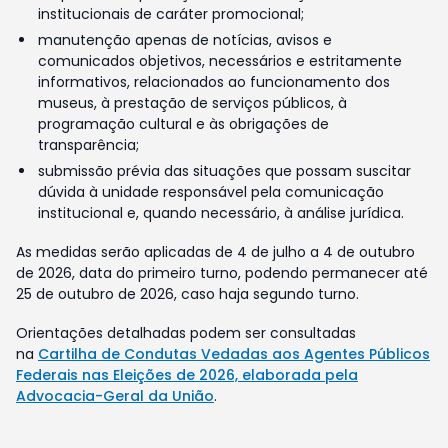
institucionais de caráter promocional;
manutenção apenas de notícias, avisos e
comunicados objetivos, necessários e estritamente
informativos, relacionados ao funcionamento dos
museus, à prestação de serviços públicos, à
programação cultural e às obrigações de
transparência;
submissão prévia das situações que possam suscitar
dúvida à unidade responsável pela comunicação
institucional e, quando necessário, à análise jurídica.
As medidas serão aplicadas de 4 de julho a 4 de outubro
de 2026, data do primeiro turno, podendo permanecer até
25 de outubro de 2026, caso haja segundo turno.
Orientações detalhadas podem ser consultadas
na
Cartilha de Condutas Vedadas aos Agentes Públicos
Federais nas Eleições de 2026, elaborada pela
Advocacia-Geral da União
.