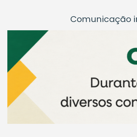
Comunicação ins