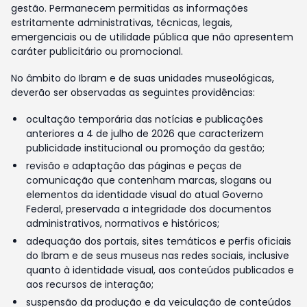
gestão. Permanecem permitidas as informações
estritamente administrativas, técnicas, legais,
emergenciais ou de utilidade pública que não apresentem
caráter publicitário ou promocional.
No âmbito do Ibram e de suas unidades museológicas,
deverão ser observadas as seguintes providências:
ocultação temporária das notícias e publicações
anteriores a 4 de julho de 2026 que caracterizem
publicidade institucional ou promoção da gestão;
revisão e adaptação das páginas e peças de
comunicação que contenham marcas, slogans ou
elementos da identidade visual do atual Governo
Federal, preservada a integridade dos documentos
administrativos, normativos e históricos;
adequação dos portais, sites temáticos e perfis oficiais
do Ibram e de seus museus nas redes sociais, inclusive
quanto à identidade visual, aos conteúdos publicados e
aos recursos de interação;
suspensão da produção e da veiculação de conteúdos