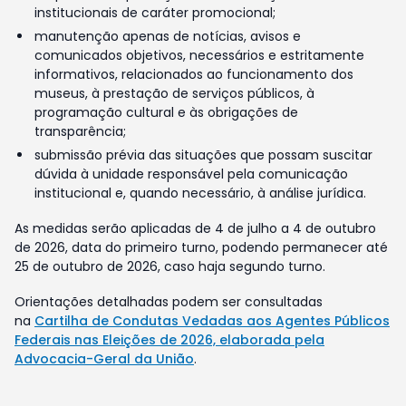
institucionais de caráter promocional;
manutenção apenas de notícias, avisos e
comunicados objetivos, necessários e estritamente
informativos, relacionados ao funcionamento dos
museus, à prestação de serviços públicos, à
programação cultural e às obrigações de
transparência;
submissão prévia das situações que possam suscitar
dúvida à unidade responsável pela comunicação
institucional e, quando necessário, à análise jurídica.
As medidas serão aplicadas de 4 de julho a 4 de outubro
de 2026, data do primeiro turno, podendo permanecer até
25 de outubro de 2026, caso haja segundo turno.
Orientações detalhadas podem ser consultadas
na
Cartilha de Condutas Vedadas aos Agentes Públicos
Federais nas Eleições de 2026, elaborada pela
Advocacia-Geral da União
.