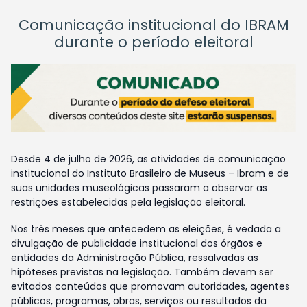
Comunicação institucional do IBRAM
durante o período eleitoral
Desde 4 de julho de 2026, as atividades de comunicação
institucional do Instituto Brasileiro de Museus – Ibram e de
suas unidades museológicas passaram a observar as
restrições estabelecidas pela legislação eleitoral.
Nos três meses que antecedem as eleições, é vedada a
divulgação de publicidade institucional dos órgãos e
entidades da Administração Pública, ressalvadas as
hipóteses previstas na legislação. Também devem ser
evitados conteúdos que promovam autoridades, agentes
públicos, programas, obras, serviços ou resultados da