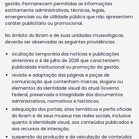
gestão. Permanecem permitidas as informações
estritamente administrativas, técnicas, legais,
emergenciais ou de utilidade pública que não apresentem
caráter publicitário ou promocional.
No âmbito do Ibram e de suas unidades museológicas,
deverão ser observadas as seguintes providências:
ocultação temporária das notícias e publicações
anteriores a 4 de julho de 2026 que caracterizem
publicidade institucional ou promoção da gestão;
revisão e adaptação das páginas e peças de
comunicação que contenham marcas, slogans ou
elementos da identidade visual do atual Governo
Federal, preservada a integridade dos documentos
administrativos, normativos e históricos;
adequação dos portais, sites temáticos e perfis oficiais
do Ibram e de seus museus nas redes sociais, inclusive
quanto à identidade visual, aos conteúdos publicados e
aos recursos de interação;
suspensão da produção e da veiculação de conteúdos