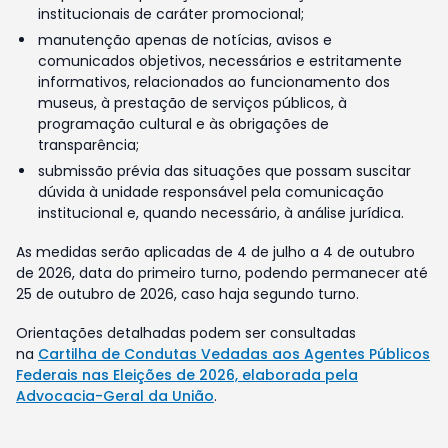
institucionais de caráter promocional;
manutenção apenas de notícias, avisos e
comunicados objetivos, necessários e estritamente
informativos, relacionados ao funcionamento dos
museus, à prestação de serviços públicos, à
programação cultural e às obrigações de
transparência;
submissão prévia das situações que possam suscitar
dúvida à unidade responsável pela comunicação
institucional e, quando necessário, à análise jurídica.
As medidas serão aplicadas de 4 de julho a 4 de outubro
de 2026, data do primeiro turno, podendo permanecer até
25 de outubro de 2026, caso haja segundo turno.
Orientações detalhadas podem ser consultadas
na
Cartilha de Condutas Vedadas aos Agentes Públicos
Federais nas Eleições de 2026, elaborada pela
Advocacia-Geral da União
.