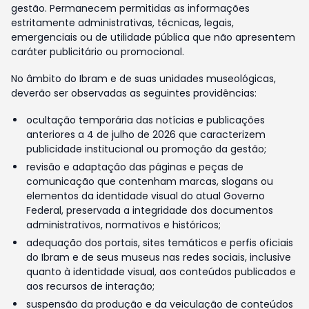
gestão. Permanecem permitidas as informações
estritamente administrativas, técnicas, legais,
emergenciais ou de utilidade pública que não apresentem
caráter publicitário ou promocional.
No âmbito do Ibram e de suas unidades museológicas,
deverão ser observadas as seguintes providências:
ocultação temporária das notícias e publicações
anteriores a 4 de julho de 2026 que caracterizem
publicidade institucional ou promoção da gestão;
revisão e adaptação das páginas e peças de
comunicação que contenham marcas, slogans ou
elementos da identidade visual do atual Governo
Federal, preservada a integridade dos documentos
administrativos, normativos e históricos;
adequação dos portais, sites temáticos e perfis oficiais
do Ibram e de seus museus nas redes sociais, inclusive
quanto à identidade visual, aos conteúdos publicados e
aos recursos de interação;
suspensão da produção e da veiculação de conteúdos