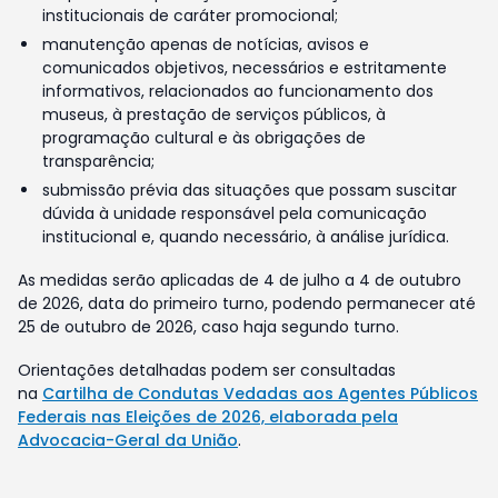
institucionais de caráter promocional;
manutenção apenas de notícias, avisos e
comunicados objetivos, necessários e estritamente
informativos, relacionados ao funcionamento dos
museus, à prestação de serviços públicos, à
programação cultural e às obrigações de
transparência;
submissão prévia das situações que possam suscitar
dúvida à unidade responsável pela comunicação
institucional e, quando necessário, à análise jurídica.
As medidas serão aplicadas de 4 de julho a 4 de outubro
de 2026, data do primeiro turno, podendo permanecer até
25 de outubro de 2026, caso haja segundo turno.
Orientações detalhadas podem ser consultadas
na
Cartilha de Condutas Vedadas aos Agentes Públicos
Federais nas Eleições de 2026, elaborada pela
Advocacia-Geral da União
.