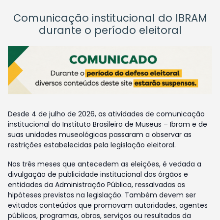
Comunicação institucional do IBRAM
durante o período eleitoral
Desde 4 de julho de 2026, as atividades de comunicação
institucional do Instituto Brasileiro de Museus – Ibram e de
suas unidades museológicas passaram a observar as
restrições estabelecidas pela legislação eleitoral.
Nos três meses que antecedem as eleições, é vedada a
divulgação de publicidade institucional dos órgãos e
entidades da Administração Pública, ressalvadas as
hipóteses previstas na legislação. Também devem ser
evitados conteúdos que promovam autoridades, agentes
públicos, programas, obras, serviços ou resultados da