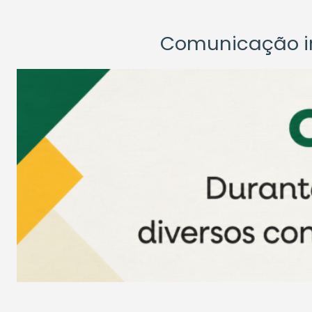
Comunicação ins