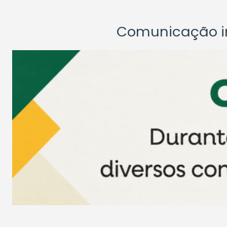
Comunicação ins