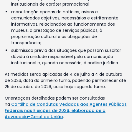
institucionais de caráter promocional;
manutenção apenas de notícias, avisos e
comunicados objetivos, necessários e estritamente
informativos, relacionados ao funcionamento dos
museus, à prestação de serviços públicos, à
programação cultural e às obrigações de
transparência;
submissão prévia das situações que possam suscitar
dúvida à unidade responsável pela comunicação
institucional e, quando necessário, à análise jurídica.
As medidas serão aplicadas de 4 de julho a 4 de outubro
de 2026, data do primeiro turno, podendo permanecer até
25 de outubro de 2026, caso haja segundo turno.
Orientações detalhadas podem ser consultadas
na
Cartilha de Condutas Vedadas aos Agentes Públicos
Federais nas Eleições de 2026, elaborada pela
Advocacia-Geral da União
.