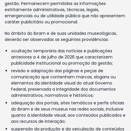
gestão. Permanecem permitidas as informações
estritamente administrativas, técnicas, legais,
emergenciais ou de utilidade pública que não apresentem
caráter publicitário ou promocional.
No âmbito do Ibram e de suas unidades museológicas,
deverão ser observadas as seguintes providências:
ocultação temporária das notícias e publicações
anteriores a 4 de julho de 2026 que caracterizem
publicidade institucional ou promoção da gestão;
revisão e adaptação das páginas e peças de
comunicação que contenham marcas, slogans ou
elementos da identidade visual do atual Governo
Federal, preservada a integridade dos documentos
administrativos, normativos e históricos;
adequação dos portais, sites temáticos e perfis oficiais
do Ibram e de seus museus nas redes sociais, inclusive
quanto à identidade visual, aos conteúdos publicados e
aos recursos de interação;
suspensão da produção e da veiculação de conteúdos