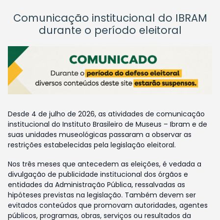
Comunicação institucional do IBRAM
durante o período eleitoral
Desde 4 de julho de 2026, as atividades de comunicação
institucional do Instituto Brasileiro de Museus – Ibram e de
suas unidades museológicas passaram a observar as
restrições estabelecidas pela legislação eleitoral.
Nos três meses que antecedem as eleições, é vedada a
divulgação de publicidade institucional dos órgãos e
entidades da Administração Pública, ressalvadas as
hipóteses previstas na legislação. Também devem ser
evitados conteúdos que promovam autoridades, agentes
públicos, programas, obras, serviços ou resultados da