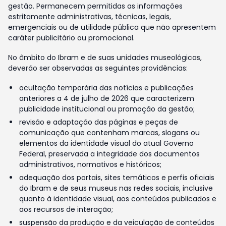
gestão. Permanecem permitidas as informações
estritamente administrativas, técnicas, legais,
emergenciais ou de utilidade pública que não apresentem
caráter publicitário ou promocional.
No âmbito do Ibram e de suas unidades museológicas,
deverão ser observadas as seguintes providências:
ocultação temporária das notícias e publicações
anteriores a 4 de julho de 2026 que caracterizem
publicidade institucional ou promoção da gestão;
revisão e adaptação das páginas e peças de
comunicação que contenham marcas, slogans ou
elementos da identidade visual do atual Governo
Federal, preservada a integridade dos documentos
administrativos, normativos e históricos;
adequação dos portais, sites temáticos e perfis oficiais
do Ibram e de seus museus nas redes sociais, inclusive
quanto à identidade visual, aos conteúdos publicados e
aos recursos de interação;
suspensão da produção e da veiculação de conteúdos