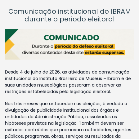
Comunicação institucional do IBRAM
durante o período eleitoral
Desde 4 de julho de 2026, as atividades de comunicação
institucional do Instituto Brasileiro de Museus – Ibram e de
suas unidades museológicas passaram a observar as
restrições estabelecidas pela legislação eleitoral.
Nos três meses que antecedem as eleições, é vedada a
divulgação de publicidade institucional dos órgãos e
entidades da Administração Pública, ressalvadas as
hipóteses previstas na legislação. Também devem ser
evitados conteúdos que promovam autoridades, agentes
públicos, programas, obras, serviços ou resultados da