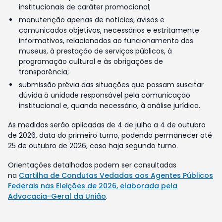
institucionais de caráter promocional;
manutenção apenas de notícias, avisos e
comunicados objetivos, necessários e estritamente
informativos, relacionados ao funcionamento dos
museus, à prestação de serviços públicos, à
programação cultural e às obrigações de
transparência;
submissão prévia das situações que possam suscitar
dúvida à unidade responsável pela comunicação
institucional e, quando necessário, à análise jurídica.
As medidas serão aplicadas de 4 de julho a 4 de outubro
de 2026, data do primeiro turno, podendo permanecer até
25 de outubro de 2026, caso haja segundo turno.
Orientações detalhadas podem ser consultadas
na
Cartilha de Condutas Vedadas aos Agentes Públicos
Federais nas Eleições de 2026, elaborada pela
Advocacia-Geral da União
.