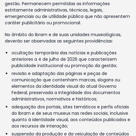
gestão. Permanecem permitidas as informações
estritamente administrativas, técnicas, legais,
emergenciais ou de utilidade pública que não apresentem
caráter publicitário ou promocional.
No âmbito do Ibram e de suas unidades museológicas,
deverão ser observadas as seguintes providências:
ocultação temporária das notícias e publicações
anteriores a 4 de julho de 2026 que caracterizem
publicidade institucional ou promoção da gestão;
revisão e adaptação das páginas e peças de
comunicação que contenham marcas, slogans ou
elementos da identidade visual do atual Governo
Federal, preservada a integridade dos documentos
administrativos, normativos e históricos;
adequação dos portais, sites temáticos e perfis oficiais
do Ibram e de seus museus nas redes sociais, inclusive
quanto à identidade visual, aos conteúdos publicados e
aos recursos de interação;
suspensão da produção e da veiculação de conteúdos