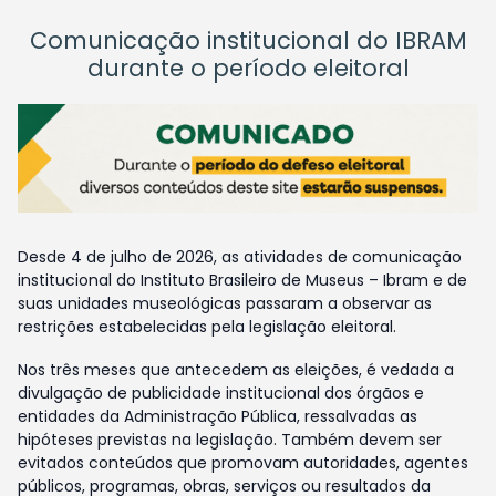
Comunicação institucional do IBRAM
durante o período eleitoral
Desde 4 de julho de 2026, as atividades de comunicação
institucional do Instituto Brasileiro de Museus – Ibram e de
suas unidades museológicas passaram a observar as
restrições estabelecidas pela legislação eleitoral.
Nos três meses que antecedem as eleições, é vedada a
divulgação de publicidade institucional dos órgãos e
entidades da Administração Pública, ressalvadas as
hipóteses previstas na legislação. Também devem ser
evitados conteúdos que promovam autoridades, agentes
públicos, programas, obras, serviços ou resultados da