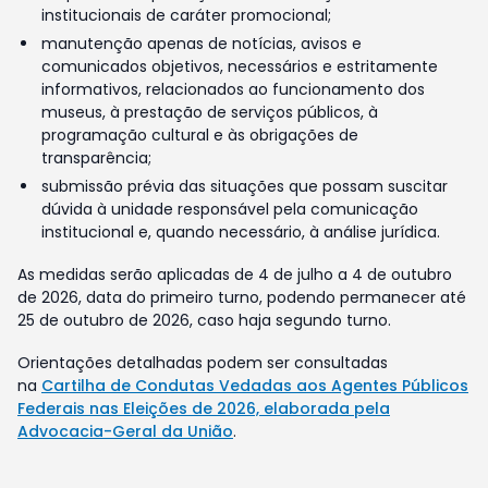
institucionais de caráter promocional;
manutenção apenas de notícias, avisos e
comunicados objetivos, necessários e estritamente
informativos, relacionados ao funcionamento dos
museus, à prestação de serviços públicos, à
programação cultural e às obrigações de
transparência;
submissão prévia das situações que possam suscitar
dúvida à unidade responsável pela comunicação
institucional e, quando necessário, à análise jurídica.
As medidas serão aplicadas de 4 de julho a 4 de outubro
de 2026, data do primeiro turno, podendo permanecer até
25 de outubro de 2026, caso haja segundo turno.
Orientações detalhadas podem ser consultadas
na
Cartilha de Condutas Vedadas aos Agentes Públicos
Federais nas Eleições de 2026, elaborada pela
Advocacia-Geral da União
.