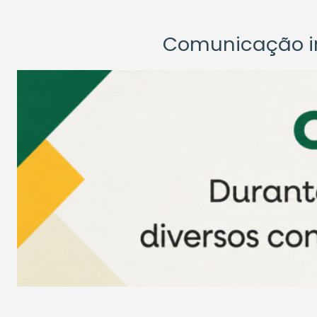
Comunicação ins