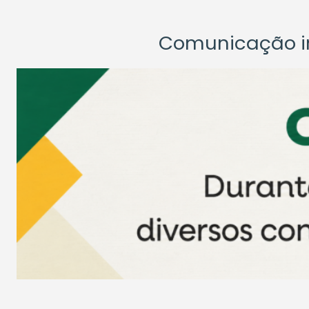
Comunicação ins