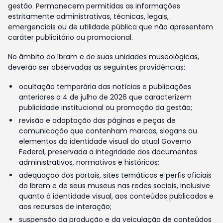
gestão. Permanecem permitidas as informações
estritamente administrativas, técnicas, legais,
emergenciais ou de utilidade pública que não apresentem
caráter publicitário ou promocional.
No âmbito do Ibram e de suas unidades museológicas,
deverão ser observadas as seguintes providências:
ocultação temporária das notícias e publicações
anteriores a 4 de julho de 2026 que caracterizem
publicidade institucional ou promoção da gestão;
revisão e adaptação das páginas e peças de
comunicação que contenham marcas, slogans ou
elementos da identidade visual do atual Governo
Federal, preservada a integridade dos documentos
administrativos, normativos e históricos;
adequação dos portais, sites temáticos e perfis oficiais
do Ibram e de seus museus nas redes sociais, inclusive
quanto à identidade visual, aos conteúdos publicados e
aos recursos de interação;
suspensão da produção e da veiculação de conteúdos