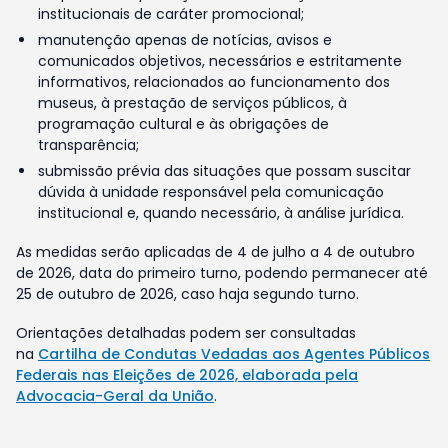
institucionais de caráter promocional;
manutenção apenas de notícias, avisos e
comunicados objetivos, necessários e estritamente
informativos, relacionados ao funcionamento dos
museus, à prestação de serviços públicos, à
programação cultural e às obrigações de
transparência;
submissão prévia das situações que possam suscitar
dúvida à unidade responsável pela comunicação
institucional e, quando necessário, à análise jurídica.
As medidas serão aplicadas de 4 de julho a 4 de outubro
de 2026, data do primeiro turno, podendo permanecer até
25 de outubro de 2026, caso haja segundo turno.
Orientações detalhadas podem ser consultadas
na
Cartilha de Condutas Vedadas aos Agentes Públicos
Federais nas Eleições de 2026, elaborada pela
Advocacia-Geral da União
.