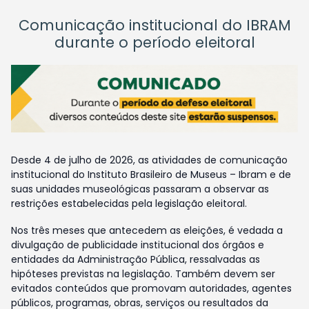
Comunicação institucional do IBRAM
durante o período eleitoral
Desde 4 de julho de 2026, as atividades de comunicação
institucional do Instituto Brasileiro de Museus – Ibram e de
suas unidades museológicas passaram a observar as
restrições estabelecidas pela legislação eleitoral.
Nos três meses que antecedem as eleições, é vedada a
divulgação de publicidade institucional dos órgãos e
entidades da Administração Pública, ressalvadas as
hipóteses previstas na legislação. Também devem ser
evitados conteúdos que promovam autoridades, agentes
públicos, programas, obras, serviços ou resultados da