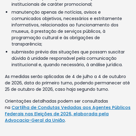
institucionais de caráter promocional;
manutenção apenas de notícias, avisos e
comunicados objetivos, necessários e estritamente
informativos, relacionados ao funcionamento dos
museus, à prestação de serviços públicos, à
programação cultural e às obrigações de
transparência;
submissão prévia das situações que possam suscitar
dúvida à unidade responsável pela comunicação
institucional e, quando necessário, à análise jurídica.
As medidas serão aplicadas de 4 de julho a 4 de outubro
de 2026, data do primeiro turno, podendo permanecer até
25 de outubro de 2026, caso haja segundo turno.
Orientações detalhadas podem ser consultadas
na
Cartilha de Condutas Vedadas aos Agentes Públicos
Federais nas Eleições de 2026, elaborada pela
Advocacia-Geral da União
.