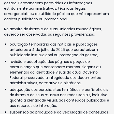
gestão. Permanecem permitidas as informações
estritamente administrativas, técnicas, legais,
emergenciais ou de utilidade pública que não apresentem
caráter publicitário ou promocional.
No âmbito do Ibram e de suas unidades museológicas,
deverão ser observadas as seguintes providências:
ocultação temporária das notícias e publicações
anteriores a 4 de julho de 2026 que caracterizem
publicidade institucional ou promoção da gestão;
revisão e adaptação das páginas e peças de
comunicação que contenham marcas, slogans ou
elementos da identidade visual do atual Governo
Federal, preservada a integridade dos documentos
administrativos, normativos e históricos;
adequação dos portais, sites temáticos e perfis oficiais
do Ibram e de seus museus nas redes sociais, inclusive
quanto à identidade visual, aos conteúdos publicados e
aos recursos de interação;
suspensão da produção e da veiculação de conteúdos