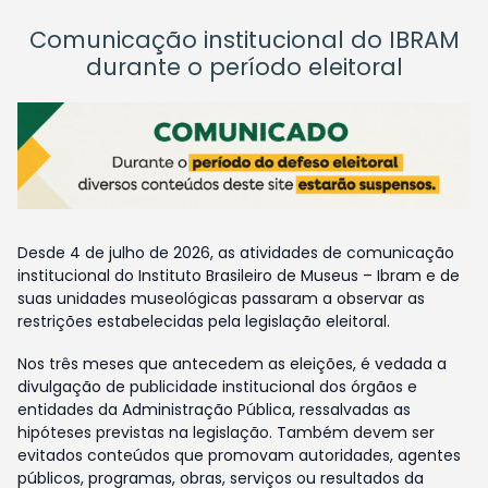
Comunicação institucional do IBRAM
durante o período eleitoral
Desde 4 de julho de 2026, as atividades de comunicação
institucional do Instituto Brasileiro de Museus – Ibram e de
suas unidades museológicas passaram a observar as
restrições estabelecidas pela legislação eleitoral.
Nos três meses que antecedem as eleições, é vedada a
divulgação de publicidade institucional dos órgãos e
entidades da Administração Pública, ressalvadas as
hipóteses previstas na legislação. Também devem ser
evitados conteúdos que promovam autoridades, agentes
públicos, programas, obras, serviços ou resultados da